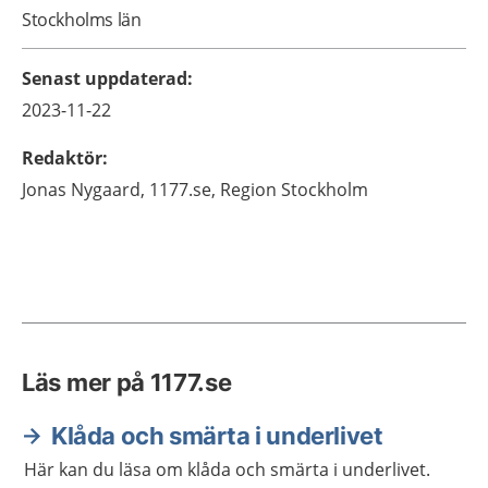
Stockholms län
Senast uppdaterad
:
2023-11-22
Redaktör
:
Jonas
Nygaard,
1177.se, Region Stockholm
Läs mer på 1177.se
Klåda och smärta i underlivet
Här kan du läsa om klåda och smärta i underlivet.