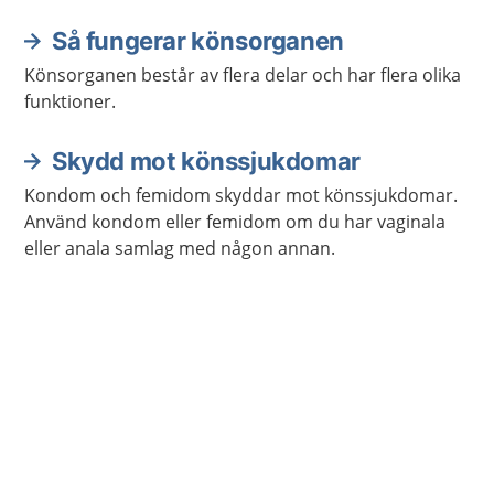
Så fungerar könsorganen
Könsorganen består av flera delar och har flera olika
funktioner.
Skydd mot könssjukdomar
Kondom och femidom skyddar mot könssjukdomar.
Använd kondom eller femidom om du har vaginala
eller anala samlag med någon annan.