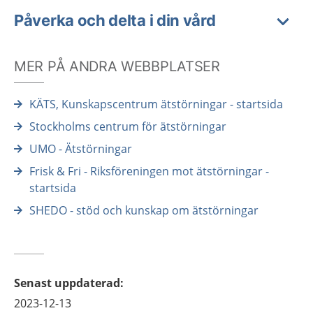
Påverka och delta i din vård
MER PÅ ANDRA WEBBPLATSER
KÄTS, Kunskapscentrum ätstörningar - startsida
Stockholms centrum för ätstörningar
UMO - Ätstörningar
Frisk & Fri - Riksföreningen mot ätstörningar -
startsida
SHEDO - stöd och kunskap om ätstörningar
Senast uppdaterad
:
2023-12-13