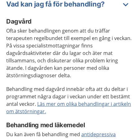
Vad kan jag få för behandling?
Dagvård
Ofta sker behandlingen genom att du träffar
terapeuten regelbundet till exempel en gång i veckan.
På vissa specialistmottagningar finns
dagvårdsaktiviteter där du lagar och äter mat
tillsammans, och diskuterar olika problem kring
ätande. I dagvården kan personer med olika
ätstörningsdiagnoser delta.
Behandling med dagvård innebär ofta att du deltar i
programmet några dagar i veckan under ett bestämt
antal veckor.
Läs mer om olika behandlingar i artikeln
om ätstörningar.
Behandling med läkemedel
Du kan även få behandling med
antidepressiva