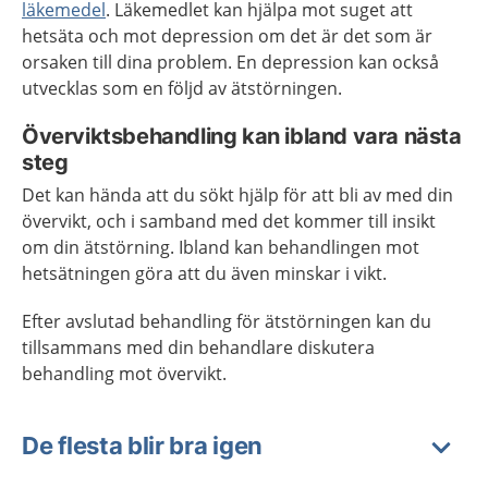
läkemedel
. Läkemedlet kan hjälpa mot suget att
hetsäta och mot depression om det är det som är
orsaken till dina problem. En depression kan också
utvecklas som en följd av ätstörningen.
Överviktsbehandling kan ibland vara nästa
steg
Det kan hända att du sökt hjälp för att bli av med din
övervikt, och i samband med det kommer till insikt
om din ätstörning. Ibland kan behandlingen mot
hetsätningen göra att du även minskar i vikt.
Efter avslutad behandling för ätstörningen kan du
tillsammans med din behandlare diskutera
behandling mot övervikt.
De flesta blir bra igen