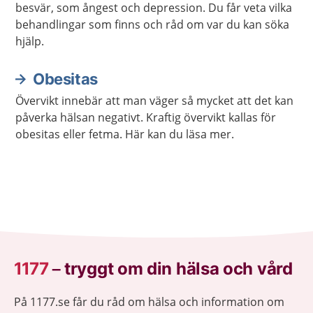
besvär, som ångest och depression. Du får veta vilka
behandlingar som finns och råd om var du kan söka
hjälp.
Obesitas
Övervikt innebär att man väger så mycket att det kan
påverka hälsan negativt. Kraftig övervikt kallas för
obesitas eller fetma. Här kan du läsa mer.
1177
–
tryggt om din hälsa och vård
På 1177.se får du råd om hälsa och information om