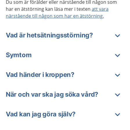
Du som är förälder eller närstående till någon som
har en ätstörning kan läsa mer i texten
att vara
närstående till någon som har en ätstörning.
Vad är hetsätningsstörning?
Symtom
Vad händer i kroppen?
När och var ska jag söka vård?
Vad kan jag göra själv?