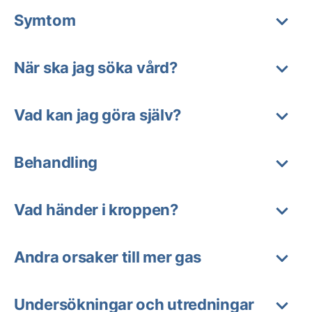
Symtom
När ska jag söka vård?
Vad kan jag göra själv?
Behandling
Vad händer i kroppen?
Andra orsaker till mer gas
Undersökningar och utredningar