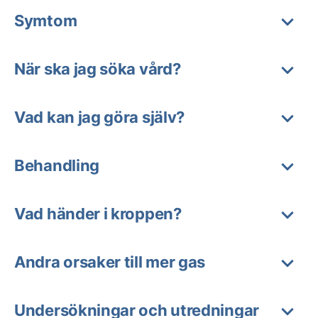
Symtom
När ska jag söka vård?
Vad kan jag göra själv?
Behandling
Vad händer i kroppen?
Andra orsaker till mer gas
Undersökningar och utredningar