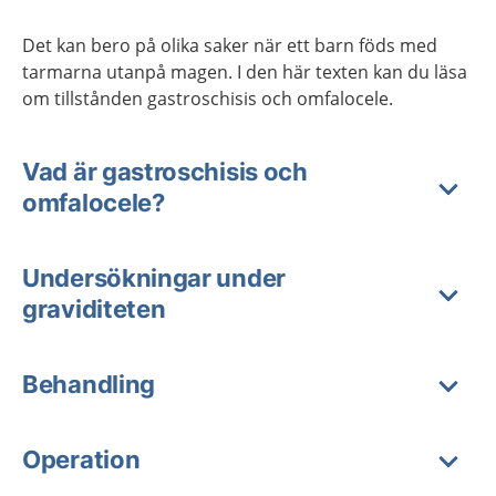
Det kan bero på olika saker när ett barn föds med
tarmarna utanpå magen. I den här texten kan du läsa
om tillstånden gastroschisis och omfalocele.
Vad är gastroschisis och
omfalocele?
Undersökningar under
graviditeten
Behandling
Operation