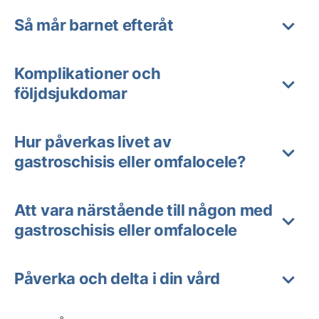
Så mår barnet efteråt
Komplikationer och
följdsjukdomar
Hur påverkas livet av
gastroschisis eller omfalocele?
Att vara närstående till någon med
gastroschisis eller omfalocele
Påverka och delta i din vård