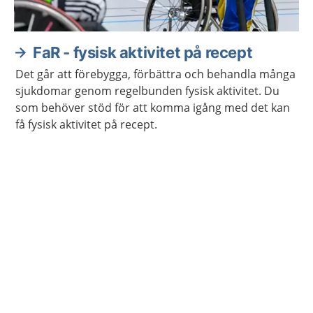
FaR - fysisk aktivitet på recept
Det går att förebygga, förbättra och behandla många
sjukdomar genom regelbunden fysisk aktivitet. Du
som behöver stöd för att komma igång med det kan
få fysisk aktivitet på recept.