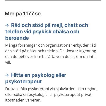
Mer på 1177.se
Råd och stöd på mejl, chatt och
telefon vid psykisk ohälsa och
beroende
Många föreningar och organisationer erbjuder råd
och stöd på nätet och telefon. Det kostar ingenting
och du behöver inte berätta vem du är, om du inte
vill.
Hitta en psykolog eller
psykoterapeut
Du kan söka psykoterapi via sjukvården i din region,
eller söka en psykolog eller psykoterapeut privat.
Kostnaden varierar.