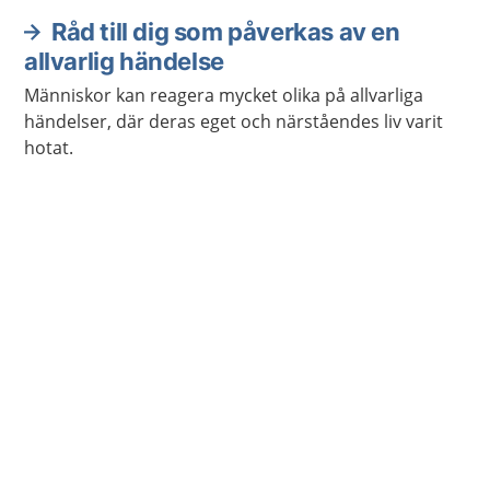
Råd till dig som påverkas av en
allvarlig händelse
Människor kan reagera mycket olika på allvarliga
händelser, där deras eget och närståendes liv varit
hotat.