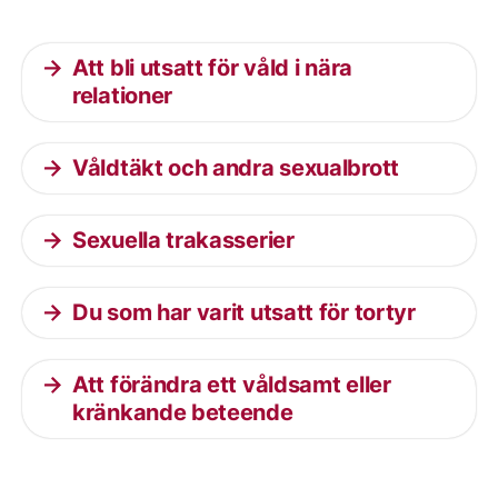
Att bli utsatt för våld i nära
relationer
Våldtäkt och andra sexualbrott
Sexuella trakasserier
Du som har varit utsatt för tortyr
Att förändra ett våldsamt eller
kränkande beteende