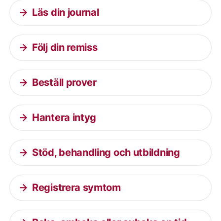
Läs din journal
Följ din remiss
Beställ prover
Hantera intyg
Stöd, behandling och utbildning
Registrera symtom