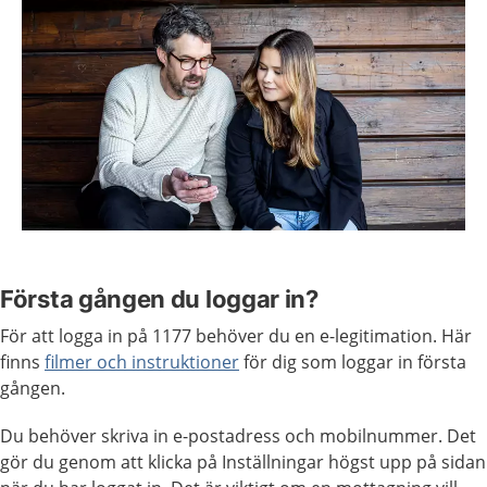
Första gången du loggar in?
För att logga in på 1177 behöver du en e-legitimation. Här
finns
filmer och instruktioner
för dig som loggar in första
gången.
Du behöver skriva in e-postadress och mobilnummer. Det
gör du genom att klicka på Inställningar högst upp på sidan