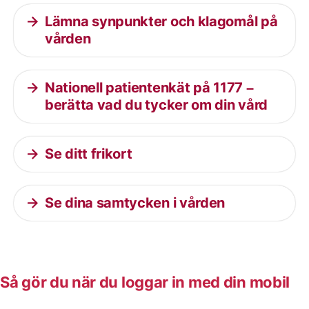
Lämna synpunkter och klagomål på
vården
Nationell patientenkät på 1177 –
berätta vad du tycker om din vård
Se ditt frikort
Se dina samtycken i vården
Så gör du när du loggar in med din mobil