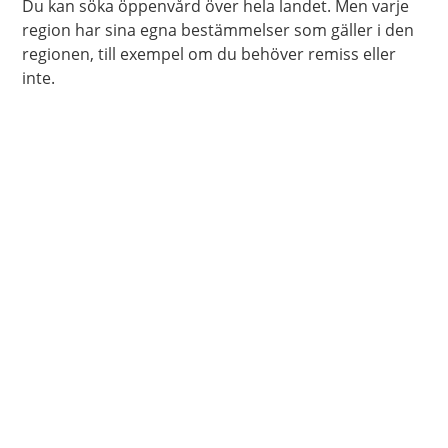
Du kan söka öppenvård över hela landet. Men varje
region har sina egna bestämmelser som gäller i den
regionen, till exempel om du behöver remiss eller
inte.