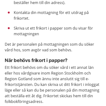
beställer hem till din adress).
Kontakta din mottagning för ett utdrag på
frikortet.
Skriva ut ett frikort i papper som du visar för
mottagningen
Det är personalen på mottagningen som du söker
vård hos, som avgör vad som behövs.
När behövs frikort i papper?
Ett frikort behövs om du söker vård i ett annat län
eller hos vårdgivare inom Region Stockholm och
Region Gotland som ännu inte anslutit sig till e-
frikortstjänsten. Du kan skriva ut ditt frikort i inloggat
läge eller så kan du be personalen på din mottagning
att beställa ett åt dig. Frikortet skickas hem till din
folkbokföringsadress.