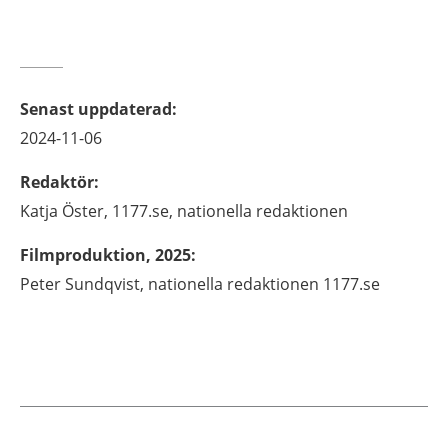
Senast uppdaterad
:
2024-11-06
Redaktör
:
Katja
Öster,
1177.se, nationella redaktionen
Filmproduktion, 2025
:
Peter Sundqvist, nationella redaktionen 1177.se