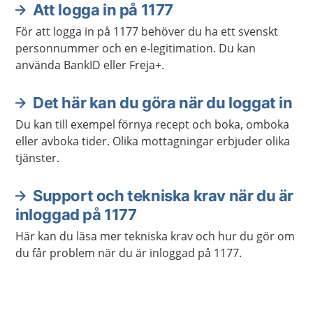
Att logga in på 1177
Aktuella artiklar
För att logga in på 1177 behöver du ha ett svenskt
personnummer och en e-legitimation. Du kan
använda BankID eller Freja+.
Det här kan du göra när du loggat in
Du kan till exempel förnya recept och boka, omboka
eller avboka tider. Olika mottagningar erbjuder olika
tjänster.
Support och tekniska krav när du är
inloggad på 1177
Här kan du läsa mer tekniska krav och hur du gör om
du får problem när du är inloggad på 1177.