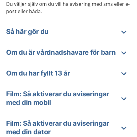
Du väljer själv om du vill ha avisering med sms eller e-
post eller båda.
Så här gör du
Om du är vårdnadshavare för barn
Om du har fyllt 13 år
Film: Så aktiverar du aviseringar
med din mobil
Film: Så aktiverar du aviseringar
med din dator