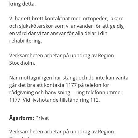
kring detta.
Vi har ett brett kontaktnät med ortopeder, läkare
och sjuksköterskor som vi använder för att ge dig
en vård där vi tar ansvar för alla delar i din
rehabilitering.
Verksamheten arbetar på uppdrag av Region
Stockholm.
När mottagningen har stängt och du inte kan vänta
går det bra att kontakta 1177 på telefon för
rådgivning och hänvisning – ring telefonnummer
1177. Vid livshotande tillstånd ring 112.
Ägarform
:
Privat
Verksamheten arbetar på uppdrag av Region