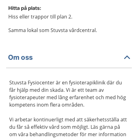
Hitta på plats:
Hiss eller trappor till plan 2.
Samma lokal som Stuvsta vårdcentral.
Om oss
Stuvsta Fysiocenter är en fysioterapiklinik där du
får hjälp med din skada. Vi är ett team av
fysioterapeuter med lång erfarenhet och med hög
kompetens inom flera områden.
Vi arbetar kontinuerligt med att säkerhetsställa att
du får så effektiv vård som möjligt. Läs gärna på
om våra behandlingsmetoder för mer information