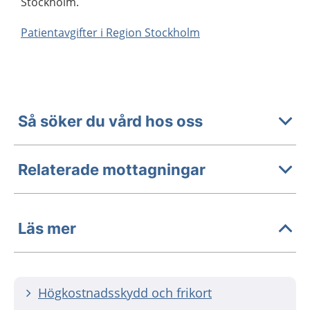
Stockholm.
Patientavgifter i Region Stockholm
Så söker du vård hos oss
Relaterade mottagningar
Läs mer
Högkostnadsskydd och frikort