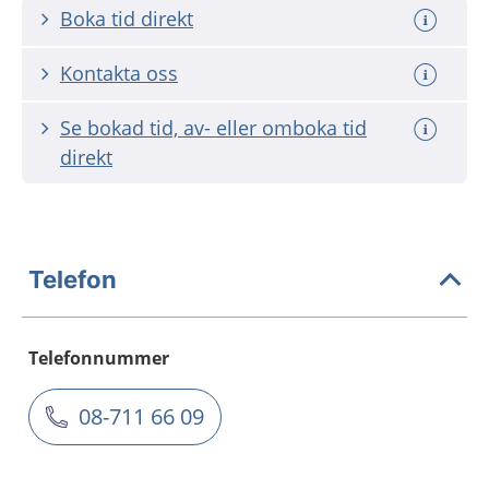
Boka tid direkt
Kontakta oss
Se bokad tid, av- eller omboka tid
direkt
Telefon
Telefonnummer
08-711 66 09