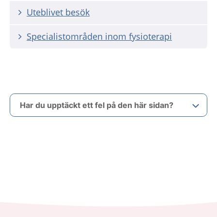
Uteblivet besök
Specialistområden inom fysioterapi
Har du upptäckt ett fel på den här sidan?