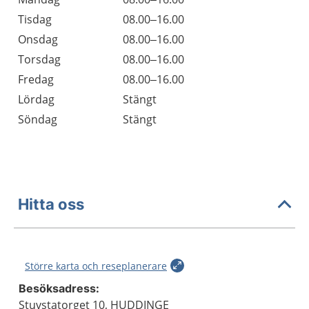
Tisdag
08.00–16.00
Onsdag
08.00–16.00
Torsdag
08.00–16.00
Fredag
08.00–16.00
Lördag
Stängt
Söndag
Stängt
Hitta oss
Större karta och reseplanerare
Besöksadress:
Stuvstatorget 10, HUDDINGE