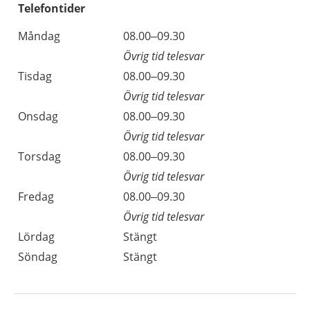
Telefontider
Måndag
08.00–09.30
Övrig tid telesvar
Tisdag
08.00–09.30
Övrig tid telesvar
Onsdag
08.00–09.30
Övrig tid telesvar
Torsdag
08.00–09.30
Övrig tid telesvar
Fredag
08.00–09.30
Övrig tid telesvar
Lördag
Stängt
Söndag
Stängt