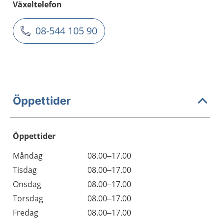
Växeltelefon
08-544 105 90
Öppettider
Öppettider
Öppettider
Kommentarer
Måndag
08.00–17.00
Dag
Tisdag
08.00–17.00
Onsdag
08.00–17.00
Torsdag
08.00–17.00
Fredag
08.00–17.00