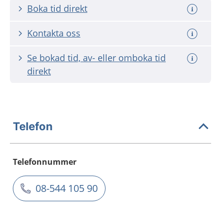
Boka tid direkt
Kontakta oss
Se bokad tid, av- eller omboka tid
direkt
Telefon
Telefonnummer
08-544 105 90