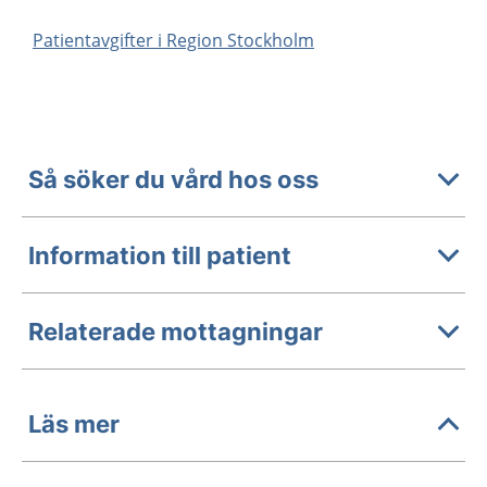
Patientavgifter i Region Stockholm
Så söker du vård hos oss
Information till patient
Relaterade mottagningar
Läs mer