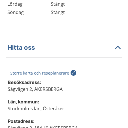
Lördag
Stängt
Söndag
Stängt
Hitta oss
Större karta och reseplanerare
Besöksadress:
Sågvägen 2, ÅKERSBERGA
Län, kommun:
Stockholms län, Österåker
Postadress: