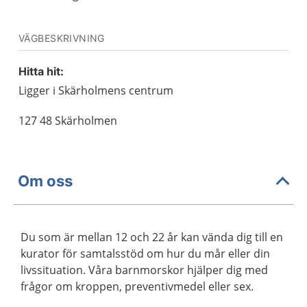
VÄGBESKRIVNING
Hitta hit:
Ligger i Skärholmens centrum
127 48 Skärholmen
Om oss
Du som är mellan 12 och 22 år kan vända dig till en
kurator för samtalsstöd om hur du mår eller din
livssituation. Våra barnmorskor hjälper dig med
frågor om kroppen, preventivmedel eller sex.