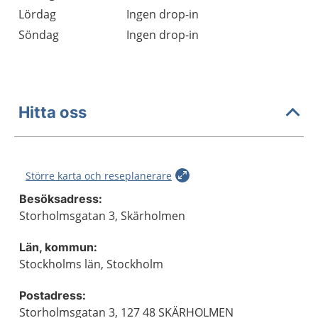
Lördag
Ingen drop-in
Söndag
Ingen drop-in
Hitta oss
Större karta och reseplanerare
Besöksadress:
Storholmsgatan 3, Skärholmen
Län, kommun:
Stockholms län, Stockholm
Postadress:
Storholmsgatan 3, 127 48 SKÄRHOLMEN