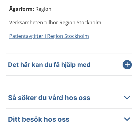
Ägarform
:
Region
Verksamheten tillhör Region Stockholm.
Patientavgifter i Region Stockholm
Det här kan du få hjälp med
Så söker du vård hos oss
Ditt besök hos oss