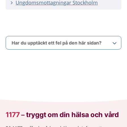
Ungdomsmottagningar Stockholm
Har du upptäckt ett fel på den här sidan?
1177
–
tryggt om din hälsa och vård