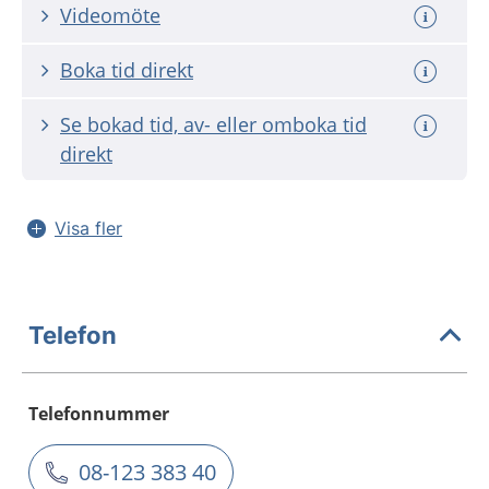
Videomöte
Boka tid direkt
Se bokad tid, av- eller omboka tid
direkt
Visa fler
Telefon
Telefonnummer
08-123 383 40