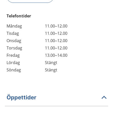
Telefontider
Måndag
11.00–12.00
Tisdag
11.00–12.00
Onsdag
11.00–12.00
Torsdag
11.00–12.00
Fredag
13.00–14.00
Lördag
Stängt
Söndag
Stängt
Öppettider