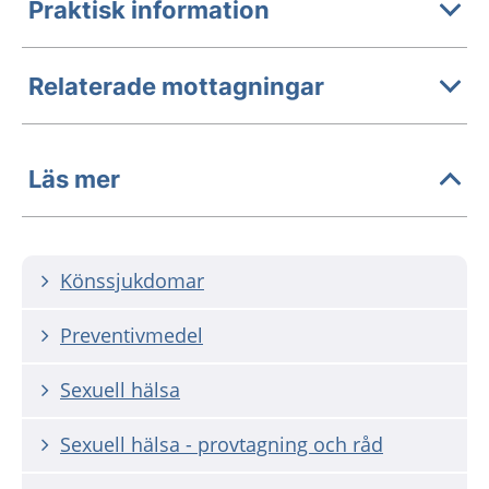
Praktisk information
Relaterade mottagningar
Läs mer
Könssjukdomar
Preventivmedel
Sexuell hälsa
Sexuell hälsa - provtagning och råd