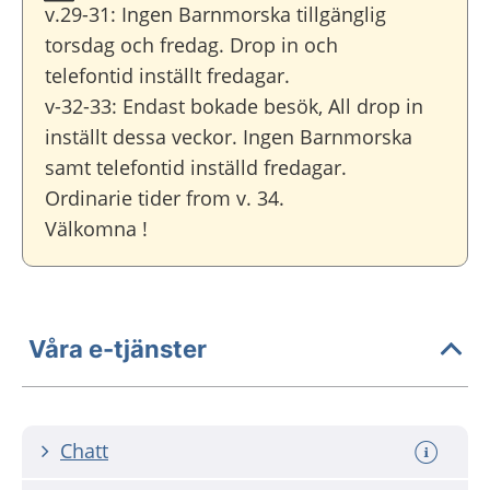
v.29-31: Ingen Barnmorska tillgänglig
torsdag och fredag. Drop in och
telefontid inställt fredagar.
v-32-33: Endast bokade besök, All drop in
inställt dessa veckor. Ingen Barnmorska
samt telefontid inställd fredagar.
Ordinarie tider from v. 34.
Välkomna !
Våra e-tjänster
Chatt