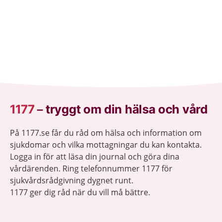
1177
–
tryggt om din hälsa och vård
På 1177.se får du råd om hälsa och information om
sjukdomar och vilka mottagningar du kan kontakta.
Logga in för att läsa din journal och göra dina
vårdärenden. Ring telefonnummer 1177 för
sjukvårdsrådgivning dygnet runt.
1177 ger dig råd när du vill må bättre.