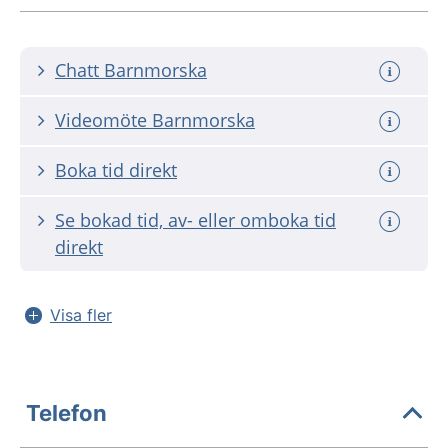
Chatt Barnmorska
Videomöte Barnmorska
Boka tid direkt
Se bokad tid, av- eller omboka tid
direkt
Visa fler
Telefon