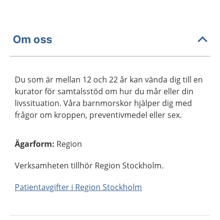
Om oss
Du som är mellan 12 och 22 år kan vända dig till en
kurator för samtalsstöd om hur du mår eller din
livssituation. Våra barnmorskor hjälper dig med
frågor om kroppen, preventivmedel eller sex.
Ägarform
:
Region
Verksamheten tillhör Region Stockholm.
Patientavgifter i Region Stockholm