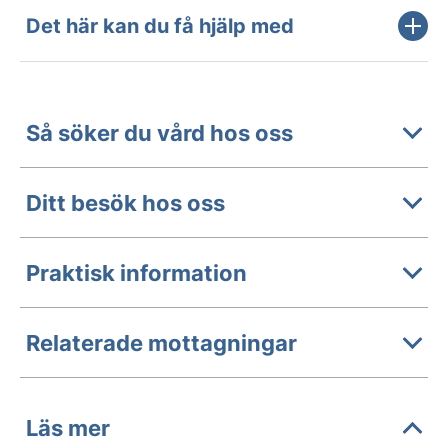
Det här kan du få hjälp med
Så söker du vård hos oss
Ditt besök hos oss
Praktisk information
Relaterade mottagningar
Läs mer