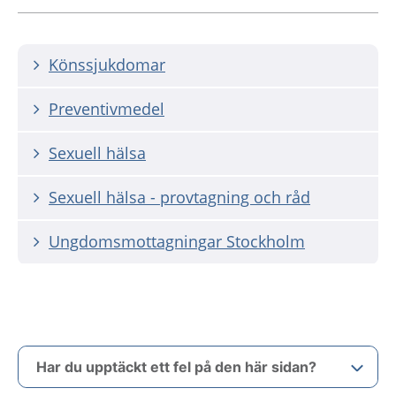
Könssjukdomar
Preventivmedel
Sexuell hälsa
Sexuell hälsa - provtagning och råd
Ungdomsmottagningar Stockholm
Har du upptäckt ett fel på den här sidan?