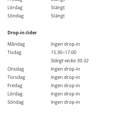
Lördag
Stängt
Söndag
Stängt
Drop-in-tider
Måndag
Ingen drop-in
Tisdag
15.30–17.00
Stängt vecka 30-32
Onsdag
Ingen drop-in
Torsdag
Ingen drop-in
Fredag
Ingen drop-in
Lördag
Ingen drop-in
Söndag
Ingen drop-in