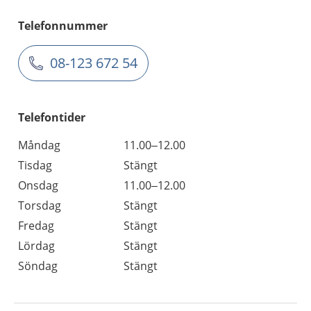
Telefonnummer
08-123 672 54
Telefontider
Måndag
11.00–12.00
Tisdag
Stängt
Onsdag
11.00–12.00
Torsdag
Stängt
Fredag
Stängt
Lördag
Stängt
Söndag
Stängt