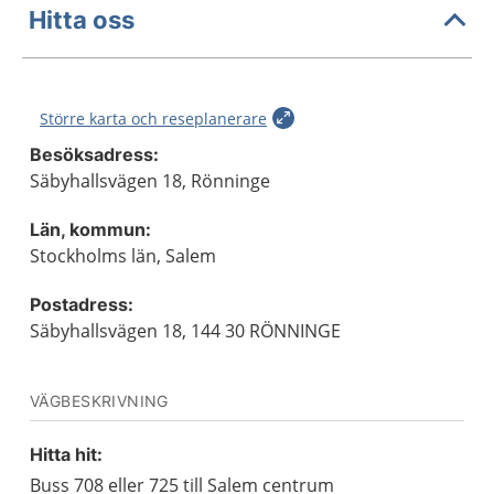
Hitta oss
Större karta och reseplanerare
Besöksadress:
Säbyhallsvägen 18, Rönninge
Län, kommun:
Stockholms län, Salem
Postadress:
Säbyhallsvägen 18, 144 30 RÖNNINGE
VÄGBESKRIVNING
Hitta hit:
Buss 708 eller 725 till Salem centrum