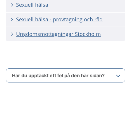
Sexuell hälsa
Sexuell hälsa - provtagning och råd
Ungdomsmottagningar Stockholm
Har du upptäckt ett fel på den här sidan?