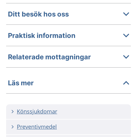
Ditt besök hos oss
Praktisk information
Relaterade mottagningar
Läs mer
Könssjukdomar
Preventivmedel