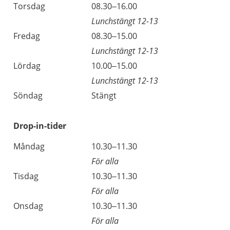
Torsdag
08.30–16.00
Lunchstängt 12-13
Fredag
08.30–15.00
Lunchstängt 12-13
Lördag
10.00–15.00
Lunchstängt 12-13
Söndag
Stängt
Drop-in-tider
Måndag
10.30–11.30
För alla
Tisdag
10.30–11.30
För alla
Onsdag
10.30–11.30
För alla