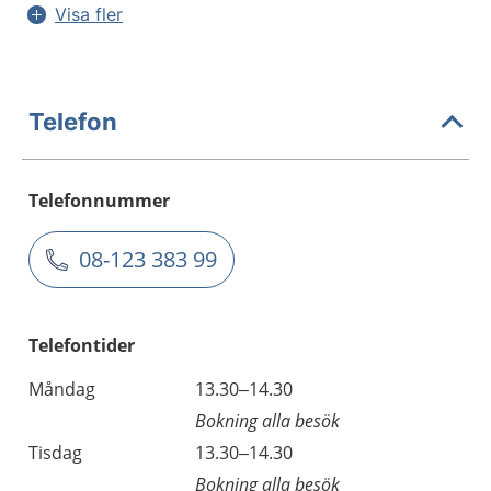
Visa fler
Telefon
Telefonnummer
08-123 383 99
Telefontider
Måndag
13.30–14.30
Bokning alla besök
Tisdag
13.30–14.30
Bokning alla besök