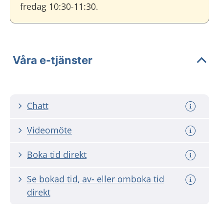
fredag 10:30-11:30.
Våra e-tjänster
Chatt
Videomöte
Boka tid direkt
Se bokad tid, av- eller omboka tid
direkt