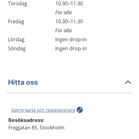
Torsdag
10.30–11.30
För alla
Fredag
10.30–11.30
För alla
Lördag
Ingen drop-in
Söndag
Ingen drop-in
Hitta oss
Större karta och reseplanerare
Besöksadress:
Frejgatan 85, Stockholm