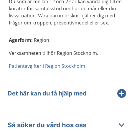
Du som är mellan 12 och 22 år kan vända dig till en
kurator för samtalsstöd om hur du mår eller din
livssituation. Våra barnmorskor hjälper dig med
frågor om kroppen, preventivmedel eller sex.
Ägarform
:
Region
Verksamheten tillhör Region Stockholm.
Patientavgifter i Region Stockholm
Det här kan du få hjälp med
Så söker du vård hos oss