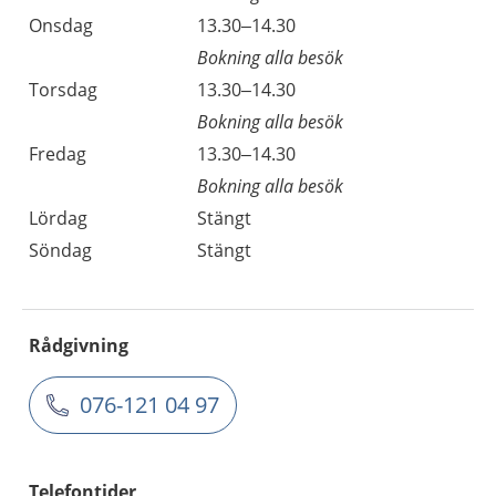
Onsdag
13.30–14.30
Bokning alla besök
Torsdag
13.30–14.30
Bokning alla besök
Fredag
13.30–14.30
Bokning alla besök
Lördag
Stängt
Söndag
Stängt
Rådgivning
076-121 04 97
Telefontider