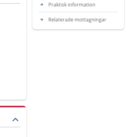
Praktisk information
Relaterade mottagningar