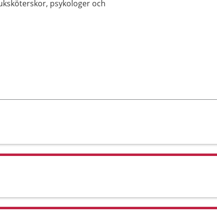
sjuksköterskor, psykologer och