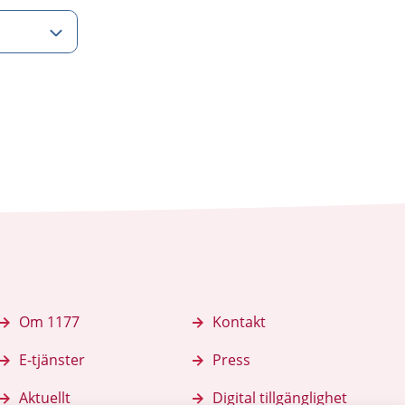
Om 1177
Kontakt
E-tjänster
Press
Aktuellt
Digital tillgänglighet