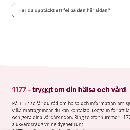
Har du upptäckt ett fel på den här sidan?
1177
–
tryggt om din hälsa och vård
På 1177.se får du råd om hälsa och information om 
vilka mottagningar du kan kontakta. Logga in för att lä
och göra dina vårdärenden. Ring telefonnummer 1177
sjukvårdsrådgivning dygnet runt.