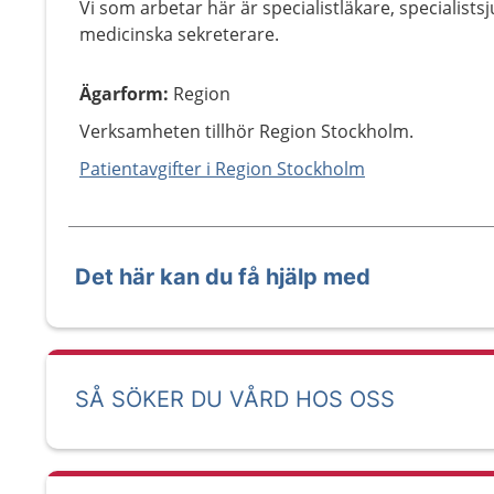
Vi som arbetar här är specialistläkare, specialist
medicinska sekreterare.
Ägarform
:
Region
Verksamheten tillhör Region Stockholm.
Patientavgifter i Region Stockholm
Det här kan du få hjälp med
SÅ SÖKER DU VÅRD HOS OSS