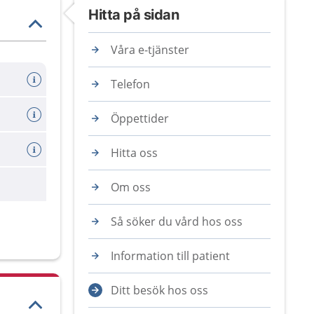
Hitta på sidan
Våra e-tjänster
Telefon
Öppettider
Hitta oss
are
Om oss
Så söker du vård hos oss
Information till patient
Ditt besök hos oss