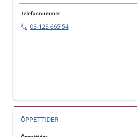
Telefonnummer
08-123 665 54
ÖPPETTIDER