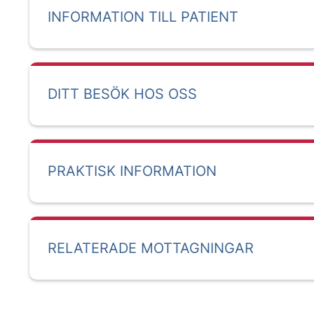
INFORMATION TILL PATIENT
DITT BESÖK HOS OSS
PRAKTISK INFORMATION
RELATERADE MOTTAGNINGAR