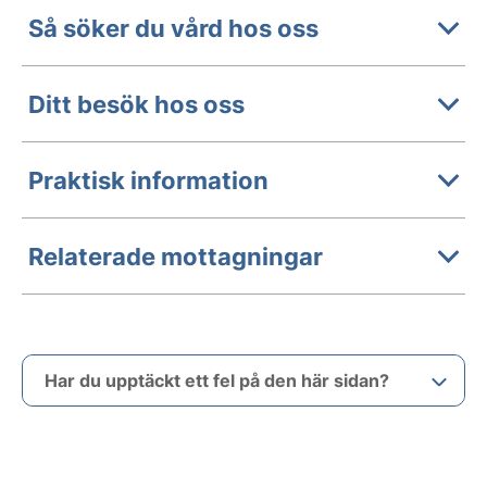
Så söker du vård hos oss
Ditt besök hos oss
Praktisk information
Relaterade mottagningar
Har du upptäckt ett fel på den här sidan?