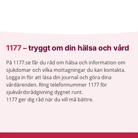
1177
–
tryggt om din hälsa och vård
På 1177.se får du råd om hälsa och information om
sjukdomar och vilka mottagningar du kan kontakta.
Logga in för att läsa din journal och göra dina
vårdärenden. Ring telefonnummer 1177 för
sjukvårdsrådgivning dygnet runt.
1177 ger dig råd när du vill må bättre.