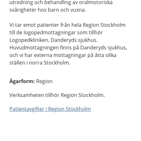
utredning och behandling av oralmotoriska
svårigheter hos barn och vuxna.
Vi tar emot patienter från hela Region Stockholm
till de logopedmottagningar som tillhör
Logopedkliniken, Danderyds sjukhus.
Huvudmottagningen finns på Danderyds sjukhus,
och vi har externa mottagningar på åtta olika
ställen i norra Stockholm.
Ägarform
:
Region
Verksamheten tillhör Region Stockholm.
Patientavgifter i Region Stockholm