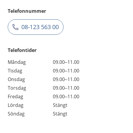
Telefonnummer
08-123 563 00
Telefontider
Måndag
09.00–11.00
Tisdag
09.00–11.00
Onsdag
09.00–11.00
Torsdag
09.00–11.00
Fredag
09.00–11.00
Lördag
Stängt
Söndag
Stängt