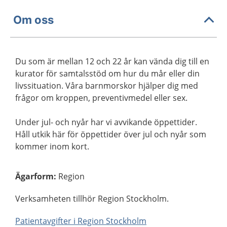
Om oss
Du som är mellan 12 och 22 år kan vända dig till en
kurator för samtalsstöd om hur du mår eller din
livssituation. Våra barnmorskor hjälper dig med
frågor om kroppen, preventivmedel eller sex.
Under jul- och nyår har vi avvikande öppettider.
Håll utkik här för öppettider över jul och nyår som
kommer inom kort.
Ägarform
:
Region
Verksamheten tillhör Region Stockholm.
Patientavgifter i Region Stockholm