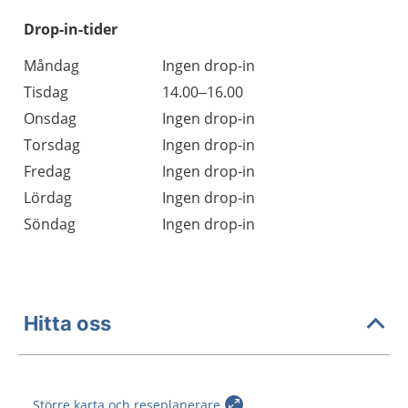
Drop-in-tider
Måndag
Ingen drop-in
Tisdag
14.00–16.00
Onsdag
Ingen drop-in
Torsdag
Ingen drop-in
Fredag
Ingen drop-in
Lördag
Ingen drop-in
Söndag
Ingen drop-in
Hitta oss
Större karta och reseplanerare