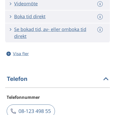
Videomöte
Boka tid direkt
Se bokad tid, av- eller omboka tid
direkt
Visa fler
Telefon
Telefonnummer
08-123 498 55