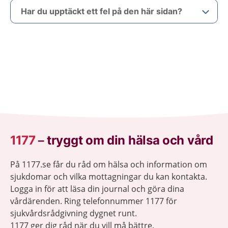
Har du upptäckt ett fel på den här sidan?
1177
–
tryggt om din hälsa och vård
På 1177.se får du råd om hälsa och information om
sjukdomar och vilka mottagningar du kan kontakta.
Logga in för att läsa din journal och göra dina
vårdärenden. Ring telefonnummer 1177 för
sjukvårdsrådgivning dygnet runt.
1177 ger dig råd när du vill må bättre.