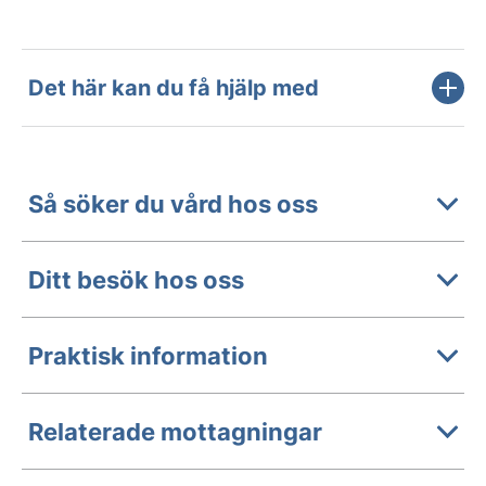
Det här kan du få hjälp med
Så söker du vård hos oss
Ditt besök hos oss
Praktisk information
Relaterade mottagningar