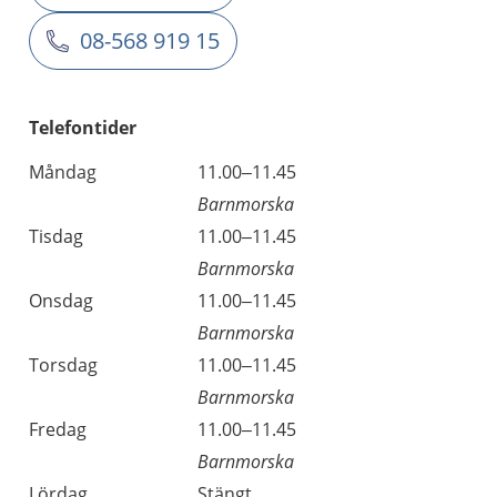
08-568 919 15
Telefontider
Måndag
11.00–11.45
Barnmorska
Tisdag
11.00–11.45
Barnmorska
Onsdag
11.00–11.45
Barnmorska
Torsdag
11.00–11.45
Barnmorska
Fredag
11.00–11.45
Barnmorska
Lördag
Stängt