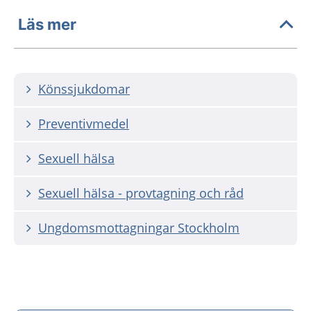
Läs mer
Könssjukdomar
Preventivmedel
Sexuell hälsa
Sexuell hälsa - provtagning och råd
Ungdomsmottagningar Stockholm