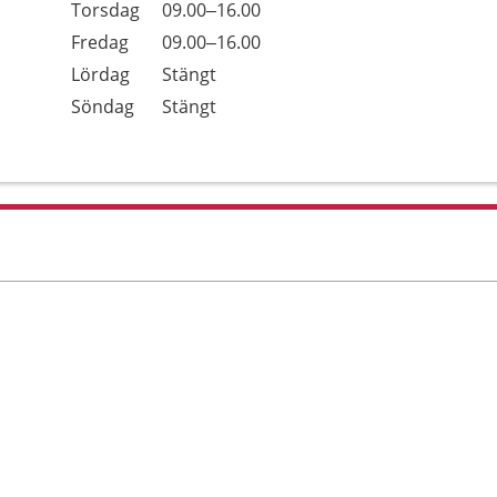
Torsdag
09.00–16.00
Fredag
09.00–16.00
Lördag
Stängt
Söndag
Stängt