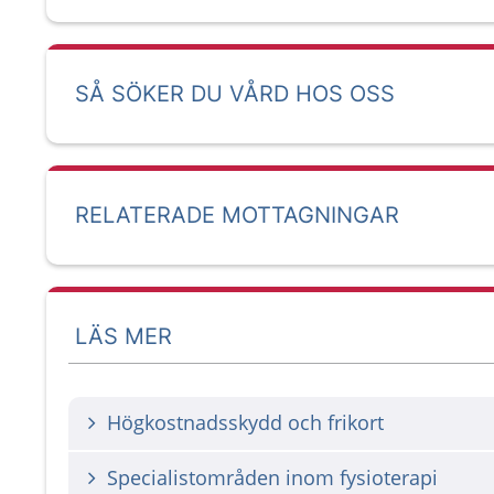
SÅ SÖKER DU VÅRD HOS OSS
RELATERADE MOTTAGNINGAR
LÄS MER
Högkostnadsskydd och frikort
Specialistområden inom fysioterapi