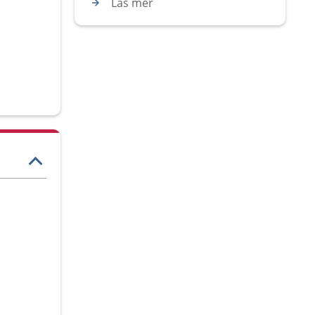
Läs mer