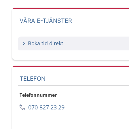
VÅRA E-TJÄNSTER
Boka tid direkt
TELEFON
Telefonnummer
070-827 23 29