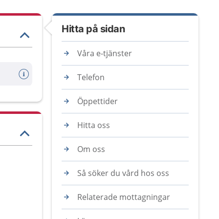
Hitta på sidan
Våra e-tjänster
Telefon
Öppettider
Hitta oss
Om oss
Så söker du vård hos oss
Relaterade mottagningar