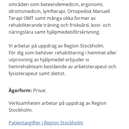
områden som beteendemedicin, ergonomi,
idrottsmedicin, lymfterapi, Ortopedisk Manuell
Terapi OMT samt många olika former av
rehabiliterande träning och friskvård, kost- och
näringslära samt hjälpmedelsförskrivning.
Vi arbetar på uppdrag av Region Stockholm.
För dig som behöver rehabilitering i hemmet eller
utprovning av hjälpmedel erbjuder vi
hemrehabteam bestående av arbetsterapeut och
fysioterapeut samt dietist.
Ägarform
:
Privat
Verksamheten arbetar på uppdrag av Region
Stockholm.
Patientavgifter i Region Stockholm