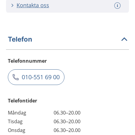
Kontakta oss
Telefon
Telefonnummer
010-551 69 00
Telefontider
Måndag
06.30–20.00
Tisdag
06.30–20.00
Onsdag
06.30–20.00