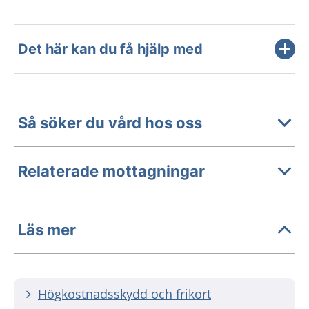
Det här kan du få hjälp med
Så söker du vård hos oss
Relaterade mottagningar
Läs mer
Högkostnadsskydd och frikort