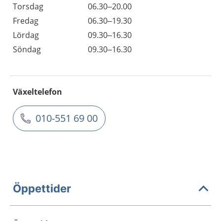
Torsdag
06.30–20.00
Fredag
06.30–19.30
Lördag
09.30–16.30
Söndag
09.30–16.30
Växeltelefon
010-551 69 00
Öppettider