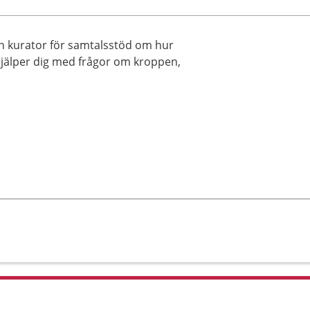
en kurator för samtalsstöd om hur
 hjälper dig med frågor om kroppen,