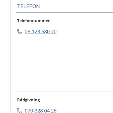
TELEFON
Telefonnummer
08-123 680 70
Rådgivning
070-328 04 26