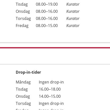
Tisdag
08.00–19.00
Kurator
Onsdag
08.00–16.00
Kurator
Torsdag
08.00–16.00
Kurator
Fredag
08.00–15.00
Kurator
Drop-in-tider
Måndag
Ingen drop-in
Tisdag
16.00–18.00
Onsdag
14.00–15.00
Torsdag
Ingen drop-in