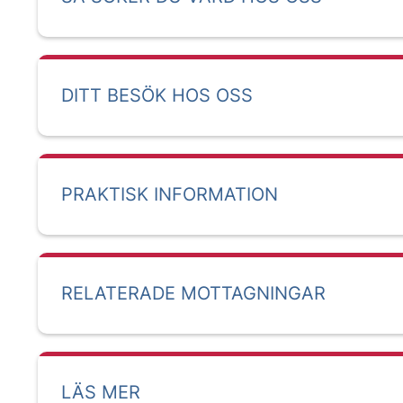
DITT BESÖK HOS OSS
PRAKTISK INFORMATION
RELATERADE MOTTAGNINGAR
LÄS MER