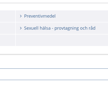
Preventivmedel
Sexuell hälsa - provtagning och råd