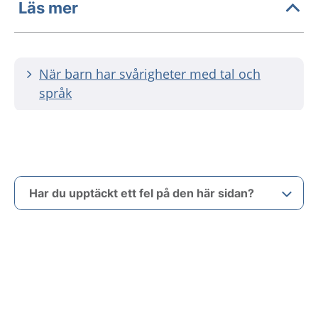
Läs mer
När barn har svårigheter med tal och
språk
Har du upptäckt ett fel på den här sidan?