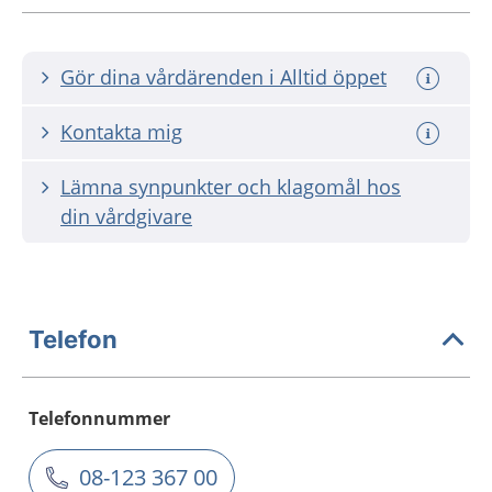
Gör dina vårdärenden i Alltid öppet
Kontakta mig
Lämna synpunkter och klagomål hos
din vårdgivare
Telefon
Telefonnummer
08-123 367 00