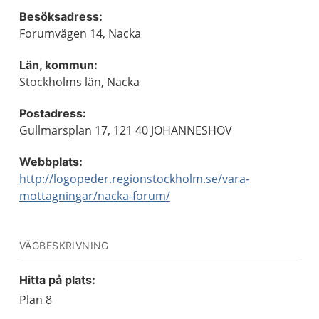
Besöksadress:
Forumvägen 14, Nacka
Län, kommun:
Stockholms län, Nacka
Postadress:
Gullmarsplan 17, 121 40 JOHANNESHOV
Webbplats:
http://logopeder.regionstockholm.se/vara-
mottagningar/nacka-forum/
VÄGBESKRIVNING
Hitta på plats:
Plan 8