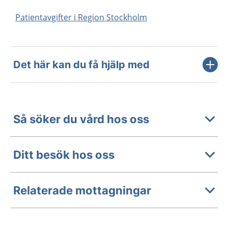
Patientavgifter i Region Stockholm
Det här kan du få hjälp med
Så söker du vård hos oss
Ditt besök hos oss
Relaterade mottagningar