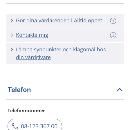
Gör dina vårdärenden i Alltid öppet
Kontakta mig
Lämna synpunkter och klagomål hos
din vårdgivare
Telefon
Telefonnummer
08-123 367 00