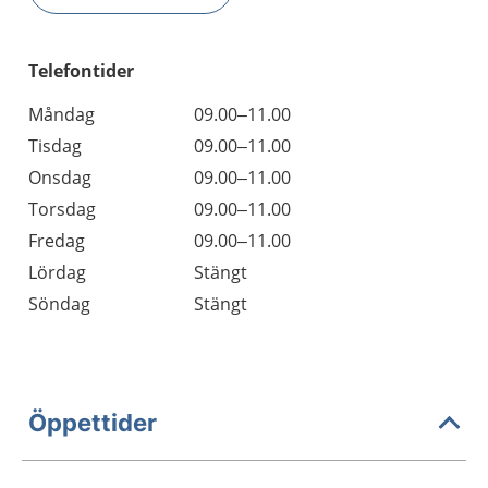
Telefontider
Måndag
09.00–11.00
Tisdag
09.00–11.00
Onsdag
09.00–11.00
Torsdag
09.00–11.00
Fredag
09.00–11.00
Lördag
Stängt
Söndag
Stängt
Öppettider