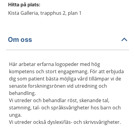
Hitta på plats:
Kista Galleria, trapphus 2, plan 1
Om oss
Här arbetar erfarna logopeder med hög
kompetens och stort engagemang. För att erbjuda
dig som patient bästa möjliga vård tillämpar vi de
senaste forskningsrönen vid utredning och
behandling.
Vi utreder och behandlar röst, skenande tal,
stamning, tal- och språksvårigheter hos barn och
unga.
Vi utreder också dyslexi/läs- och skrivsvårigheter.