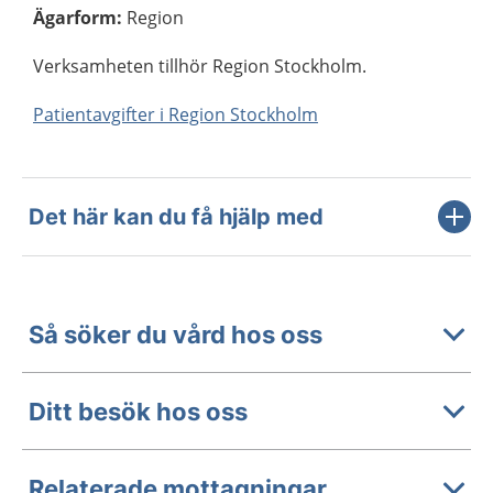
Ägarform
:
Region
Verksamheten tillhör Region Stockholm.
Patientavgifter i Region Stockholm
Det här kan du få hjälp med
Så söker du vård hos oss
Ditt besök hos oss
Relaterade mottagningar