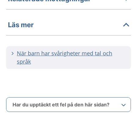
Läs mer
När barn har svårigheter med tal och
språk
Har du upptäckt ett fel på den här sidan?