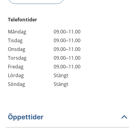
Telefontider
Måndag
09.00–11.00
Tisdag
09.00–11.00
Onsdag
09.00–11.00
Torsdag
09.00–11.00
Fredag
09.00–11.00
Lördag
Stängt
Söndag
Stängt
Öppettider