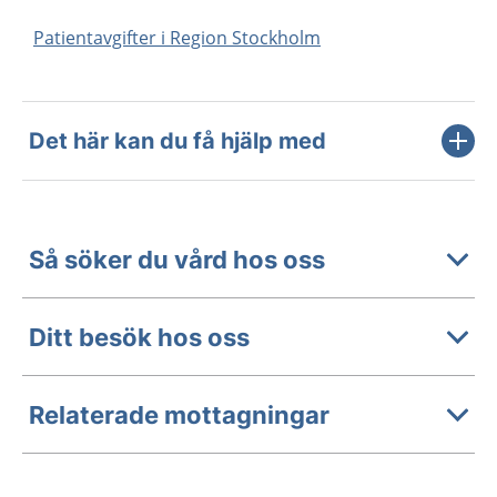
Patientavgifter i Region Stockholm
Det här kan du få hjälp med
Så söker du vård hos oss
Ditt besök hos oss
Relaterade mottagningar