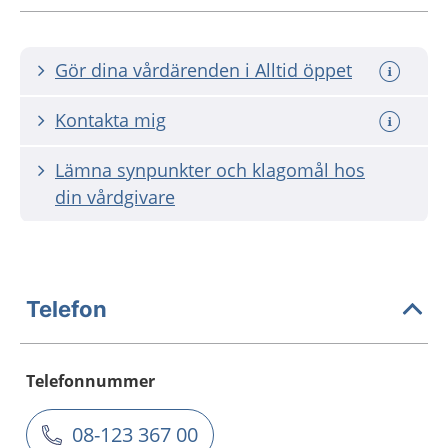
Gör dina vårdärenden i Alltid öppet
Kontakta mig
Lämna synpunkter och klagomål hos
din vårdgivare
Telefon
Telefonnummer
08-123 367 00