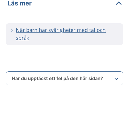
Läs mer
När barn har svårigheter med tal och
språk
Har du upptäckt ett fel på den här sidan?