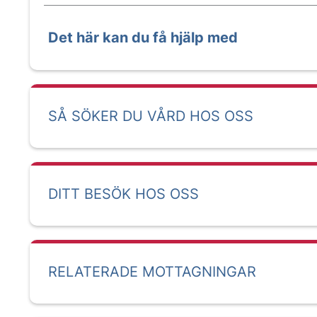
Det här kan du få hjälp med
SÅ SÖKER DU VÅRD HOS OSS
DITT BESÖK HOS OSS
RELATERADE MOTTAGNINGAR