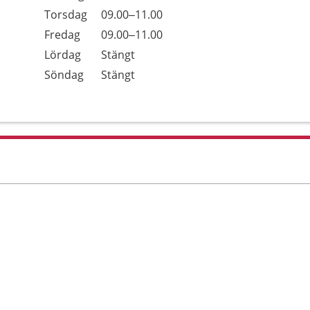
Torsdag
09.00–11.00
Fredag
09.00–11.00
Lördag
Stängt
Söndag
Stängt