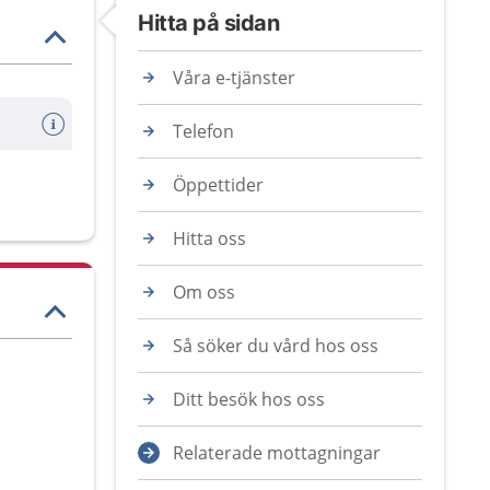
Hitta på sidan
Våra e-tjänster
Telefon
Öppettider
Hitta oss
Om oss
Så söker du vård hos oss
Ditt besök hos oss
Relaterade mottagningar