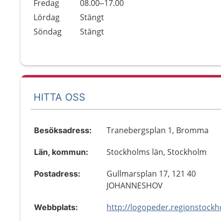
Fredag
08.00–17.00
Lördag
Stängt
Söndag
Stängt
HITTA OSS
Tranebergsplan 1, Bromma
Besöksadress:
Stockholms län, Stockholm
Län, kommun:
Gullmarsplan 17, 121 40
Postadress:
JOHANNESHOV
Webbplats: