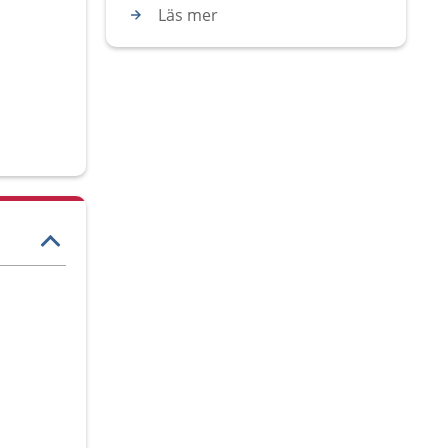
Läs mer