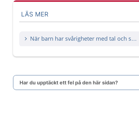
LÄS MER
När barn har svårigheter med tal och språk
Har du upptäckt ett fel på den här sidan?