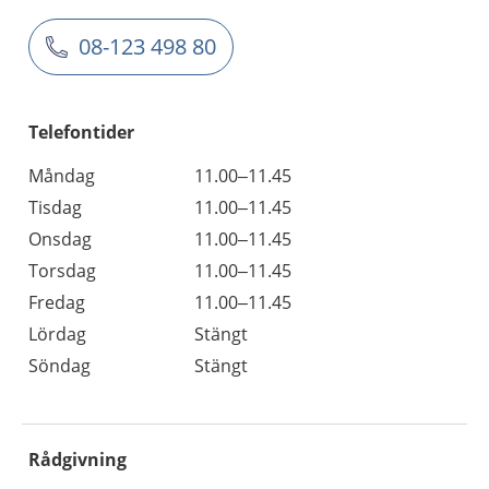
08-123 498 80
Telefontider
Måndag
11.00–11.45
Tisdag
11.00–11.45
Onsdag
11.00–11.45
Torsdag
11.00–11.45
Fredag
11.00–11.45
Lördag
Stängt
Söndag
Stängt
Rådgivning