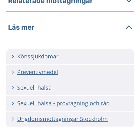
Relaterade mottagningar
Läs mer
Könssjukdomar
Preventivmedel
Sexuell hälsa
Sexuell hälsa - provtagning och råd
Ungdomsmottagningar Stockholm