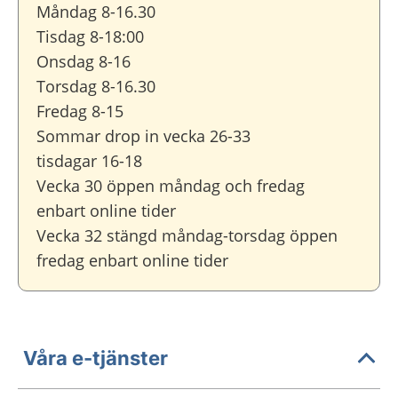
Måndag 8-16.30
Tisdag 8-18:00
Onsdag 8-16
Torsdag 8-16.30
Fredag 8-15
Sommar drop in vecka 26-33
tisdagar 16-18
Vecka 30 öppen måndag och fredag
enbart online tider
Vecka 32 stängd måndag-torsdag öppen
fredag enbart online tider
Våra e-tjänster