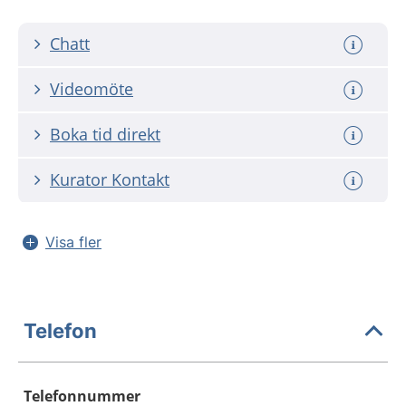
Chatt
Videomöte
Boka tid direkt
Kurator Kontakt
Visa fler
Telefon
Telefonnummer