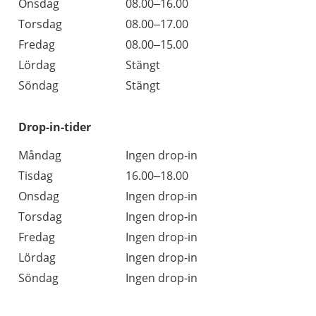
Onsdag
08.00–16.00
Torsdag
08.00–17.00
Fredag
08.00–15.00
Lördag
Stängt
Söndag
Stängt
Drop-in-tider
Måndag
Ingen drop-in
Tisdag
16.00–18.00
Onsdag
Ingen drop-in
Torsdag
Ingen drop-in
Fredag
Ingen drop-in
Lördag
Ingen drop-in
Söndag
Ingen drop-in