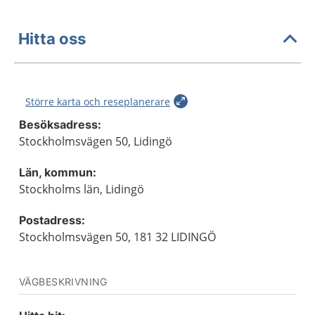
Hitta oss
Större karta och reseplanerare
Besöksadress:
Stockholmsvägen 50, Lidingö
Län, kommun:
Stockholms län, Lidingö
Postadress:
Stockholmsvägen 50, 181 32 LIDINGÖ
VÄGBESKRIVNING