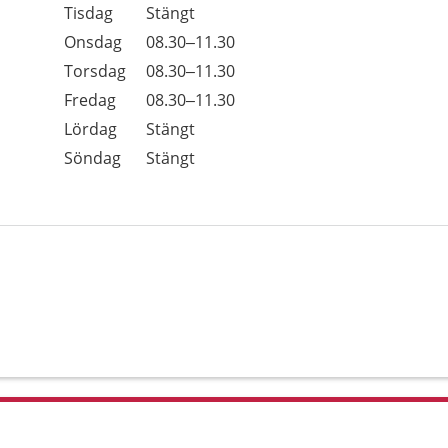
Tisdag
Stängt
Onsdag
08.30–11.30
Torsdag
08.30–11.30
Fredag
08.30–11.30
Lördag
Stängt
Söndag
Stängt