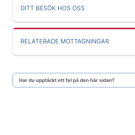
DITT BESÖK HOS OSS
RELATERADE MOTTAGNINGAR
Har du upptäckt ett fel på den här sidan?