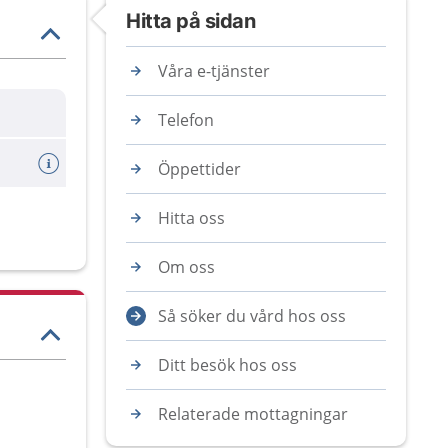
Hitta på sidan
Våra e-tjänster
Telefon
Öppettider
Hitta oss
Om oss
Så söker du vård hos oss
Ditt besök hos oss
Relaterade mottagningar