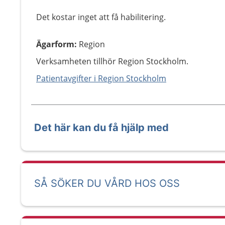
Det kostar inget att få habilitering.
Ägarform
:
Region
Verksamheten tillhör Region Stockholm.
Patientavgifter i Region Stockholm
Det här kan du få hjälp med
SÅ SÖKER DU VÅRD HOS OSS