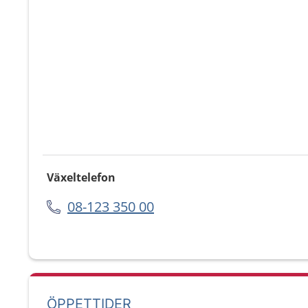
Växeltelefon
08-123 350 00
ÖPPETTIDER