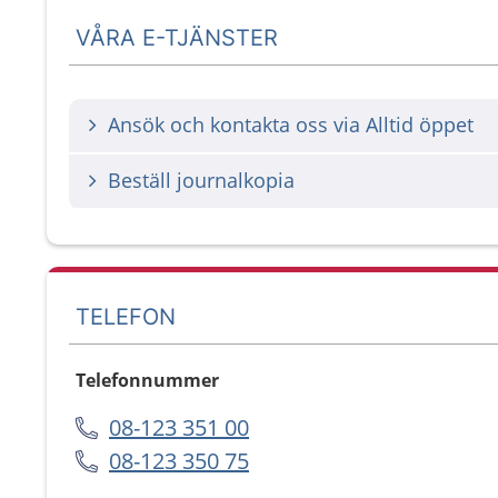
VÅRA E-TJÄNSTER
Ansök och kontakta oss via Alltid öppet
Beställ journalkopia
TELEFON
Telefonnummer
08-123 351 00
08-123 350 75