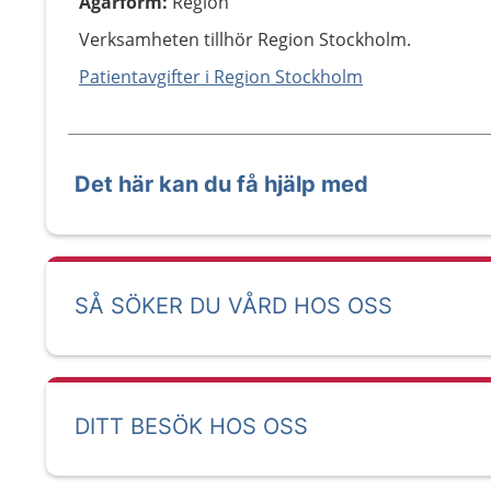
Ägarform
:
Region
Verksamheten tillhör Region Stockholm.
Patientavgifter i Region Stockholm
Det här kan du få hjälp med
SÅ SÖKER DU VÅRD HOS OSS
DITT BESÖK HOS OSS