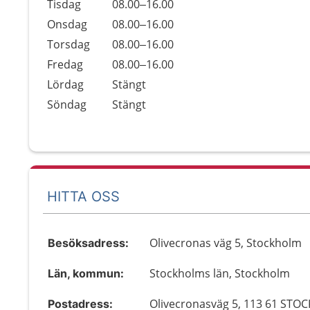
Tisdag
08.00–16.00
Onsdag
08.00–16.00
Torsdag
08.00–16.00
Fredag
08.00–16.00
Lördag
Stängt
Söndag
Stängt
HITTA OSS
Olivecronas väg 5, Stockholm
Besöksadress:
Stockholms län, Stockholm
Län, kommun:
Olivecronasväg 5, 113 61 ST
Postadress: