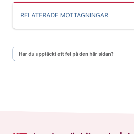
RELATERADE MOTTAGNINGAR
Har du upptäckt ett fel på den här sidan?