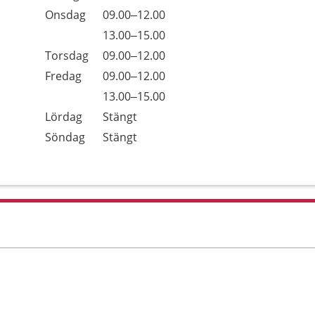
Onsdag
09.00–12.00
Onsdag
13.00–15.00
Torsdag
09.00–12.00
Fredag
09.00–12.00
Fredag
13.00–15.00
Lördag
Stängt
Söndag
Stängt