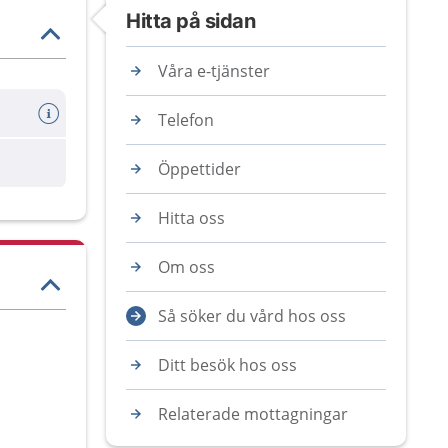
Hitta på sidan
Våra e-tjänster
Telefon
are
Öppettider
Hitta oss
Om oss
Så söker du vård hos oss
Ditt besök hos oss
Relaterade mottagningar