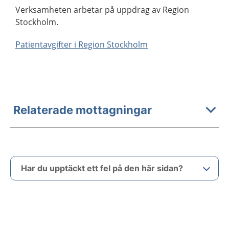
Verksamheten arbetar på uppdrag av Region
Stockholm.
Patientavgifter i Region Stockholm
Relaterade mottagningar
Har du upptäckt ett fel på den här sidan?