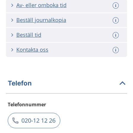
Av- eller omboka tid
Beställ journalkopia
Beställ tid
Kontakta oss
Telefon
Telefonnummer
020-12 12 26