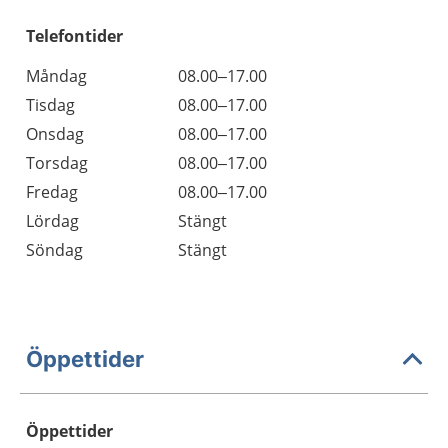
Telefontider
Måndag
08.00–17.00
Tisdag
08.00–17.00
Onsdag
08.00–17.00
Torsdag
08.00–17.00
Fredag
08.00–17.00
Lördag
Stängt
Söndag
Stängt
Öppettider
Öppettider