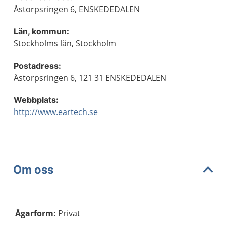
Åstorpsringen 6, ENSKEDEDALEN
Län, kommun:
Stockholms län, Stockholm
Postadress:
Åstorpsringen 6, 121 31 ENSKEDEDALEN
Webbplats:
http://www.eartech.se
Om oss
Ägarform
:
Privat