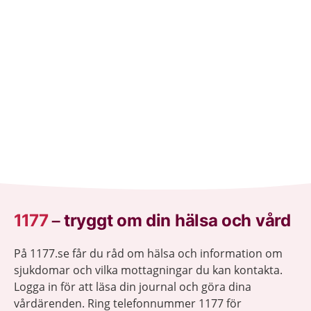
1177
–
tryggt om din hälsa och vård
På 1177.se får du råd om hälsa och information om
sjukdomar och vilka mottagningar du kan kontakta.
Logga in för att läsa din journal och göra dina
vårdärenden. Ring telefonnummer 1177 för