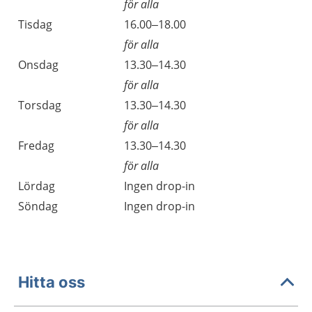
för alla
Tisdag
16.00–18.00
för alla
Onsdag
13.30–14.30
för alla
Torsdag
13.30–14.30
för alla
Fredag
13.30–14.30
för alla
Lördag
Ingen drop-in
Söndag
Ingen drop-in
Hitta oss