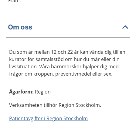
Plan 1
Om oss
Du som är mellan 12 och 22 år kan vända dig till en
kurator för samtalsstöd om hur du mår eller din
livssituation. Våra barnmorskor hjälper dig med
frågor om kroppen, preventivmedel eller sex.
Ägarform
:
Region
Verksamheten tillhör Region Stockholm.
Patientavgifter i Region Stockholm