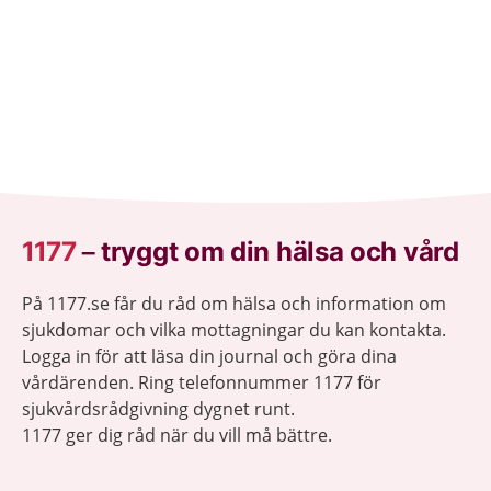
1177
–
tryggt om din hälsa och vård
På 1177.se får du råd om hälsa och information om
sjukdomar och vilka mottagningar du kan kontakta.
Logga in för att läsa din journal och göra dina
vårdärenden. Ring telefonnummer 1177 för
sjukvårdsrådgivning dygnet runt.
1177 ger dig råd när du vill må bättre.