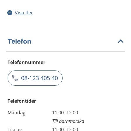
Visa fler
Telefon
Telefonnummer
08-123 405 40
Telefontider
Måndag
11.00–12.00
Till barnmorska
Tisdag
11.00–12.00