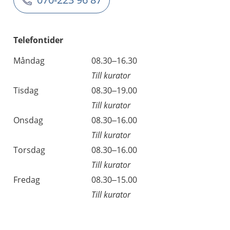
Telefontider
Måndag
08.30–16.30
Till kurator
Tisdag
08.30–19.00
Till kurator
Onsdag
08.30–16.00
Till kurator
Torsdag
08.30–16.00
Till kurator
Fredag
08.30–15.00
Till kurator