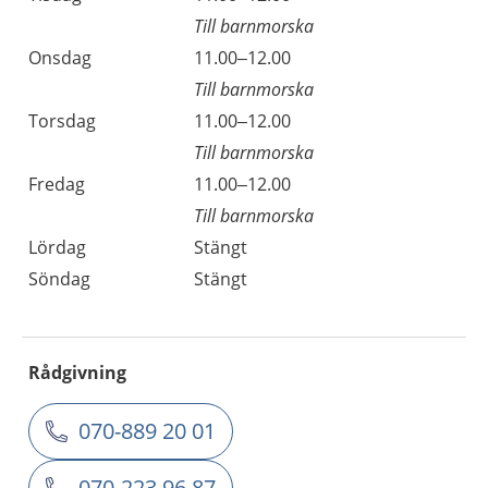
Till barnmorska
Onsdag
11.00–12.00
Till barnmorska
Torsdag
11.00–12.00
Till barnmorska
Fredag
11.00–12.00
Till barnmorska
Lördag
Stängt
Söndag
Stängt
Rådgivning
070-889 20 01
070-223 96 87