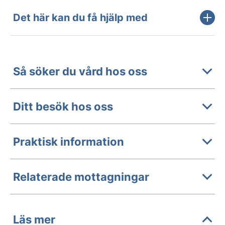
Det här kan du få hjälp med
Så söker du vård hos oss
Ditt besök hos oss
Praktisk information
Relaterade mottagningar
Läs mer