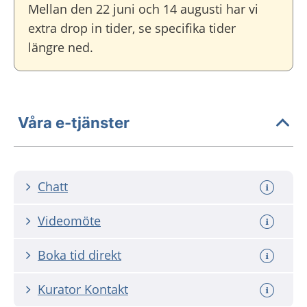
Mellan den 22 juni och 14 augusti har vi
extra drop in tider, se specifika tider
längre ned.
Våra e-tjänster
Chatt
Videomöte
Boka tid direkt
Kurator Kontakt