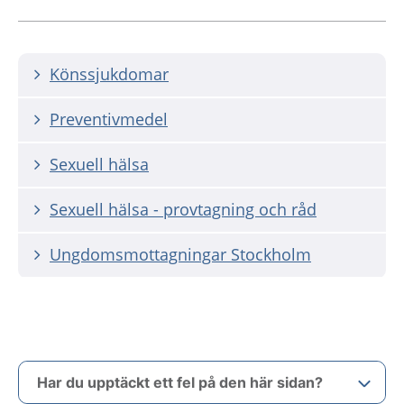
Könssjukdomar
Preventivmedel
Sexuell hälsa
Sexuell hälsa - provtagning och råd
Ungdomsmottagningar Stockholm
Har du upptäckt ett fel på den här sidan?