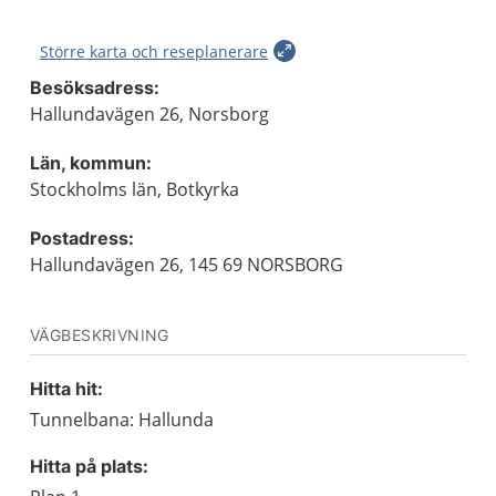
Större karta och reseplanerare
Besöksadress:
Hallundavägen 26, Norsborg
Län, kommun:
Stockholms län, Botkyrka
Postadress:
Hallundavägen 26, 145 69 NORSBORG
VÄGBESKRIVNING
Hitta hit:
Tunnelbana: Hallunda
Hitta på plats: