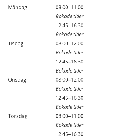
Öppettider
Kommentarer
Måndag
08.00–11.00
Dag
Bokade tider
Måndag
12.45–16.30
Bokade tider
Tisdag
08.00–12.00
Bokade tider
Tisdag
12.45–16.30
Bokade tider
Onsdag
08.00–12.00
Bokade tider
Onsdag
12.45–16.30
Bokade tider
Torsdag
08.00–11.00
Bokade tider
Torsdag
12.45–16.30