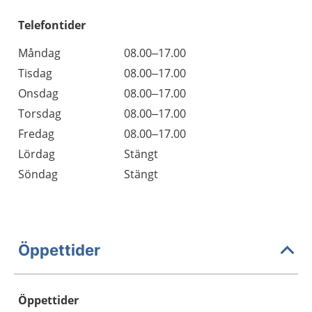
Telefontider
Måndag
08.00–17.00
Tisdag
08.00–17.00
Onsdag
08.00–17.00
Torsdag
08.00–17.00
Fredag
08.00–17.00
Lördag
Stängt
Söndag
Stängt
Öppettider
Öppettider