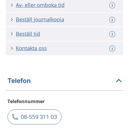
Av- eller omboka tid
Beställ journalkopia
Beställ tid
Kontakta oss
Telefon
Telefonnummer
08-559 311 03