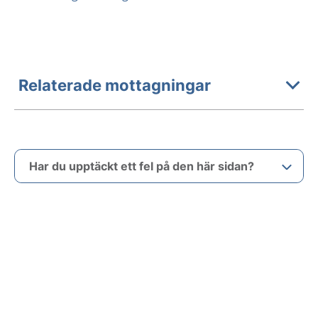
Relaterade mottagningar
Har du upptäckt ett fel på den här sidan?