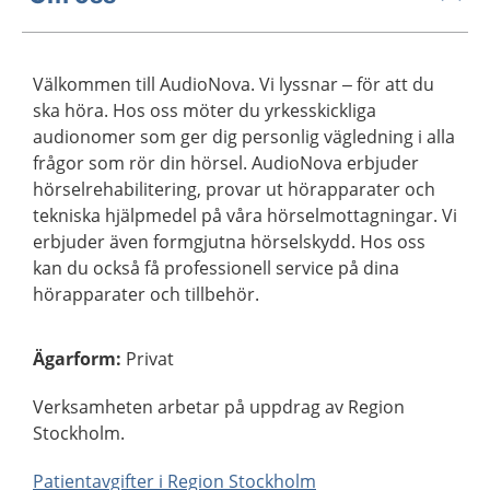
Välkommen till AudioNova. Vi lyssnar – för att du
ska höra. Hos oss möter du yrkesskickliga
audionomer som ger dig personlig vägledning i alla
frågor som rör din hörsel. AudioNova erbjuder
hörselrehabilitering, provar ut hörapparater och
tekniska hjälpmedel på våra hörselmottagningar. Vi
erbjuder även formgjutna hörselskydd. Hos oss
kan du också få professionell service på dina
hörapparater och tillbehör.
Ägarform
:
Privat
Verksamheten arbetar på uppdrag av Region
Stockholm.
Patientavgifter i Region Stockholm