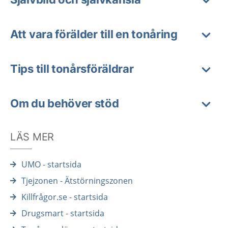
Att vara förälder till en tonåring
Tips till tonårsföräldrar
Om du behöver stöd
LÄS MER
UMO - startsida
Tjejzonen - Ätstörningszonen
Killfrågor.se - startsida
Drugsmart - startsida