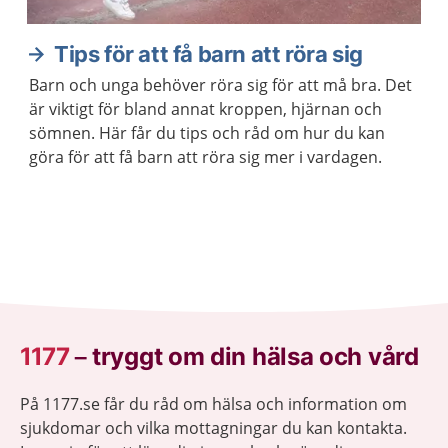
Tips för att få barn att röra sig
Barn och unga behöver röra sig för att må bra. Det
är viktigt för bland annat kroppen, hjärnan och
sömnen. Här får du tips och råd om hur du kan
göra för att få barn att röra sig mer i vardagen.
1177
–
tryggt om din hälsa och vård
På 1177.se får du råd om hälsa och information om
sjukdomar och vilka mottagningar du kan kontakta.