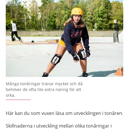
Många tonåringar tränar mycket och då
behöver de ofta lite extra näring för att
orka.
Här kan du som vuxen läsa om utvecklingen i tonåren.
Skillnaderna i utveckling mellan olika tonåringar i