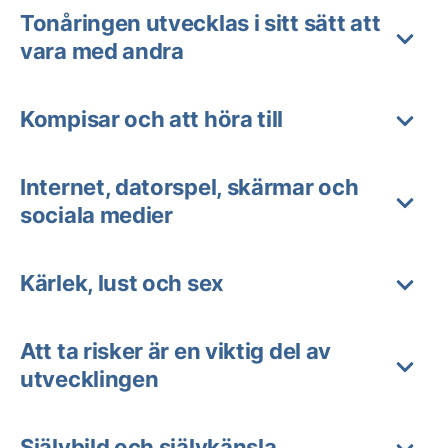
Tonåringen utvecklas i sitt sätt att
vara med andra
Kompisar och att höra till
Internet, datorspel, skärmar och
sociala medier
Kärlek, lust och sex
Att ta risker är en viktig del av
utvecklingen
Självbild och självkänsla