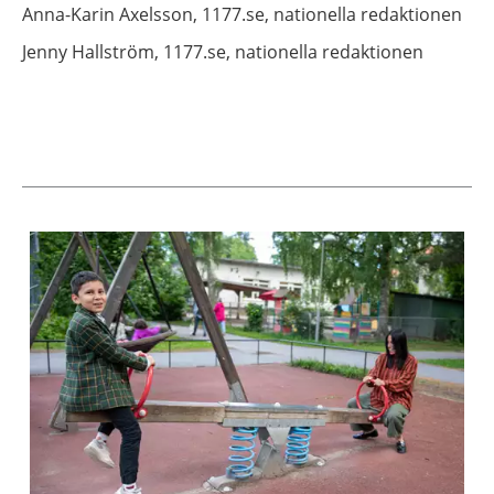
Anna-Karin
Axelsson,
1177.se, nationella redaktionen
Jenny
Hallström,
1177.se, nationella redaktionen
Aktuella artiklar