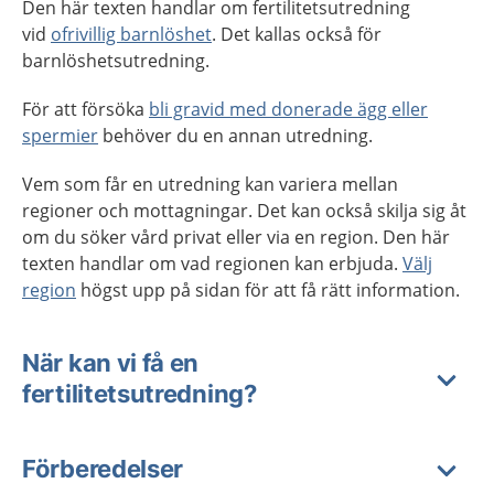
Den här texten handlar om fertilitetsutredning
vid
ofrivillig barnlöshet
. Det kallas också för
barnlöshetsutredning.
För att försöka
bli gravid med donerade ägg eller
spermier
behöver du en annan utredning.
Vem som får en utredning kan variera mellan
regioner och mottagningar. Det kan också skilja sig åt
om du söker vård privat eller via en region. Den här
texten handlar om vad regionen kan erbjuda.
Välj
region
högst upp på sidan för att få rätt information.
När kan vi få en
fertilitetsutredning?
Förberedelser