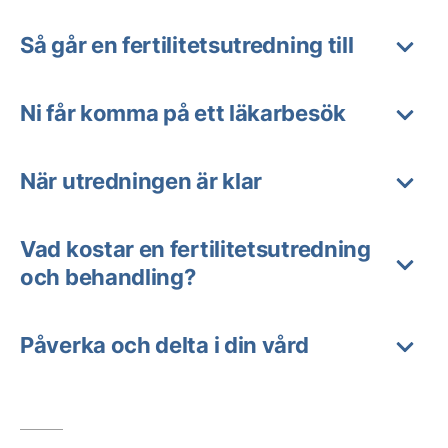
Så går en fertilitetsutredning till
Ni får komma på ett läkarbesök
När utredningen är klar
Vad kostar en fertilitetsutredning
och behandling?
Påverka och delta i din vård