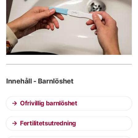
Innehåll - Barnlöshet
Ofrivillig barnlöshet
Fertilitetsutredning