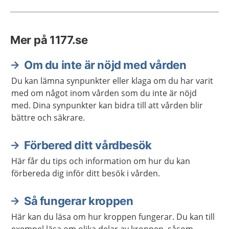
Mer på 1177.se
Om du inte är nöjd med vården
Du kan lämna synpunkter eller klaga om du har varit
med om något inom vården som du inte är nöjd
med. Dina synpunkter kan bidra till att vården blir
bättre och säkrare.
Förbered ditt vårdbesök
Här får du tips och information om hur du kan
förbereda dig inför ditt besök i vården.
Så fungerar kroppen
Här kan du läsa om hur kroppen fungerar. Du kan till