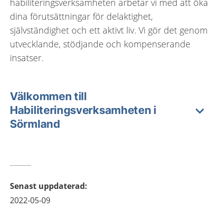
habiliteringsverksamheten arbetar vi med att öka
dina förutsättningar för delaktighet,
självständighet och ett aktivt liv. Vi gör det genom
utvecklande, stödjande och kompenserande
insatser.
Välkommen till
Habiliteringsverksamheten i
Sörmland
Senast uppdaterad
:
2022-05-09