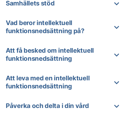
Samhällets stöd
Vad beror intellektuell
funktionsnedsättning på?
Att få besked om intellektuell
funktionsnedsättning
Att leva med en intellektuell
funktionsnedsättning
Påverka och delta i din vård