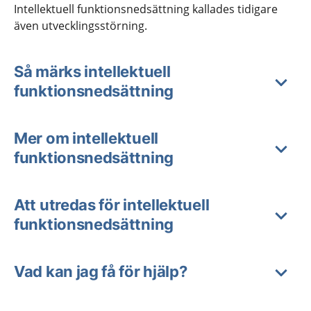
Intellektuell funktionsnedsättning kallades tidigare
även utvecklingsstörning.
Så märks intellektuell
funktionsnedsättning
Mer om intellektuell
funktionsnedsättning
Att utredas för intellektuell
funktionsnedsättning
Vad kan jag få för hjälp?