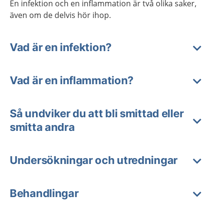
En infektion och en inflammation är två olika saker,
även om de delvis hör ihop.
Vad är en infektion?
Vad är en inflammation?
Så undviker du att bli smittad eller
smitta andra
Undersökningar och utredningar
Behandlingar