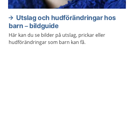
Utslag och hudförändringar hos
barn – bildguide
Här kan du se bilder på utslag, prickar eller
hudförändringar som barn kan få.