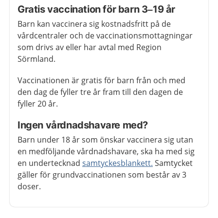
Gratis vaccination för barn 3–19 år
Barn kan vaccinera sig kostnadsfritt på de
vårdcentraler och de vaccinationsmottagningar
som drivs av eller har avtal med Region
Sörmland.
Vaccinationen är gratis för barn från och med
den dag de fyller tre år fram till den dagen de
fyller 20 år.
Ingen vårdnadshavare med?
Barn under 18 år som önskar vaccinera sig utan
en medföljande vårdnadshavare, ska ha med sig
en undertecknad
samtyckesblankett.
Samtycket
gäller för grundvaccinationen som består av 3
doser.