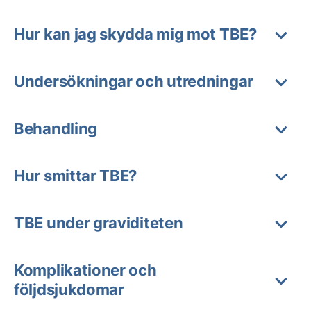
Hur kan jag skydda mig mot TBE?
Undersökningar och utredningar
Behandling
Hur smittar TBE?
TBE under graviditeten
Komplikationer och
följdsjukdomar