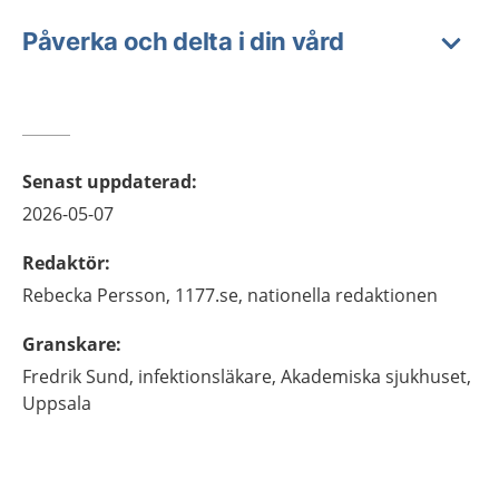
Påverka och delta i din vård
Senast uppdaterad
:
2026-05-07
Redaktör
:
Rebecka
Persson,
1177.se, nationella redaktionen
Granskare
:
Fredrik
Sund,
infektionsläkare,
Akademiska sjukhuset,
Uppsala