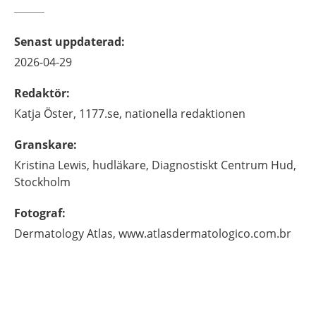
Senast uppdaterad
:
2026-04-29
Redaktör
:
Katja
Öster,
1177.se, nationella redaktionen
Granskare
:
Kristina
Lewis,
hudläkare,
Diagnostiskt Centrum Hud,
Stockholm
Fotograf
:
Dermatology Atlas,
www.atlasdermatologico.com.br