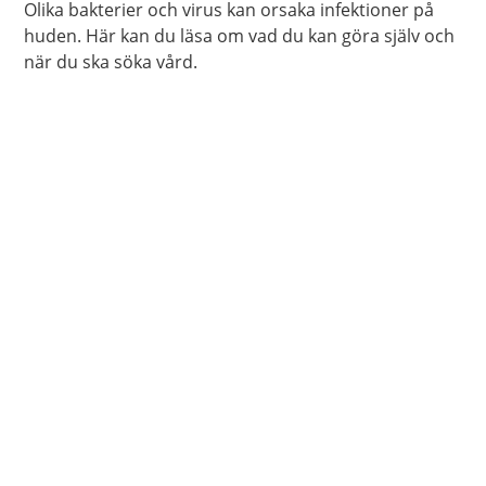
Olika bakterier och virus kan orsaka infektioner på
huden. Här kan du läsa om vad du kan göra själv och
när du ska söka vård.