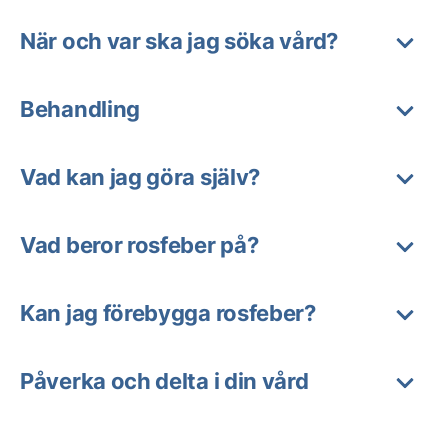
När och var ska jag söka vård?
Behandling
Vad kan jag göra själv?
Vad beror rosfeber på?
Kan jag förebygga rosfeber?
Påverka och delta i din vård