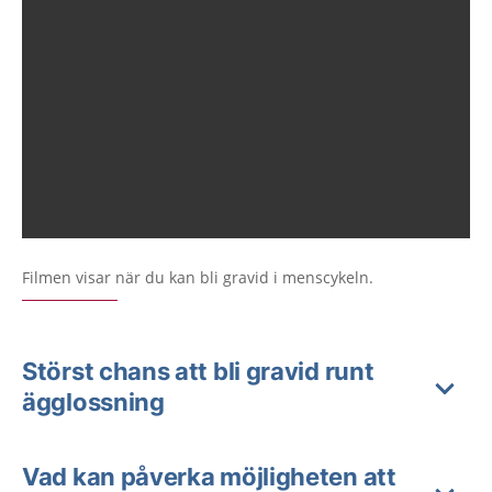
Filmen visar när du kan bli gravid i menscykeln.
Störst chans att bli gravid runt
ägglossning
Vad kan påverka möjligheten att