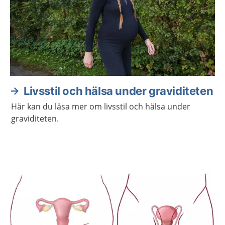
Livsstil och hälsa under graviditeten
Här kan du läsa mer om livsstil och hälsa under
graviditeten.