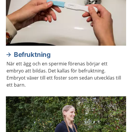
Befruktning
När ett ägg och en spermie förenas börjar ett
embryo att bildas. Det kallas för befruktning.
Embryot växer till ett foster som sedan utvecklas till
ett barn.