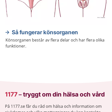
Så fungerar könsorganen
Könsorganen består av flera delar och har flera olika
funktioner.
1177
–
tryggt om din hälsa och vård
På 1177.se får du råd om hälsa och information om