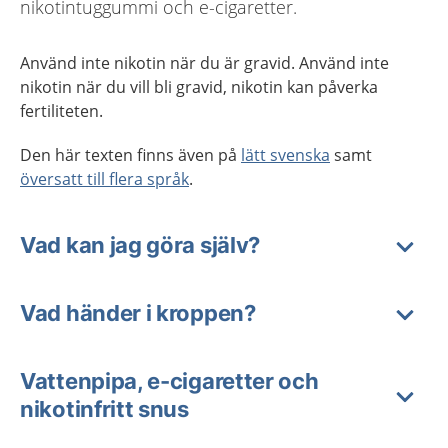
nikotintuggummi och e-cigaretter.
Använd inte nikotin när du är gravid. Använd inte
nikotin när du vill bli gravid, nikotin kan påverka
fertiliteten.
Den här texten finns även på
lätt svenska
samt
översatt till flera språk
.
Vad kan jag göra själv?
Vad händer i kroppen?
Vattenpipa, e-cigaretter och
nikotinfritt snus