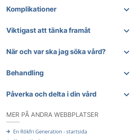
Komplikationer
Viktigast att tänka framåt
När och var ska jag söka vård?
Behandling
Påverka och delta i din vård
MER PÅ ANDRA WEBBPLATSER
En Rökfri Generation - startsida