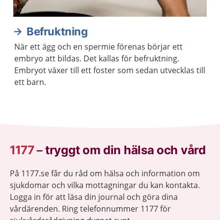
Befruktning
När ett ägg och en spermie förenas börjar ett
embryo att bildas. Det kallas för befruktning.
Embryot växer till ett foster som sedan utvecklas till
ett barn.
1177
–
tryggt om din hälsa och vård
På 1177.se får du råd om hälsa och information om
sjukdomar och vilka mottagningar du kan kontakta.
Logga in för att läsa din journal och göra dina
vårdärenden. Ring telefonnummer 1177 för