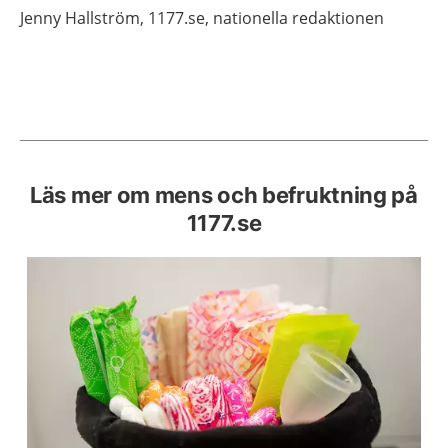
Jenny
Hallström,
1177.se, nationella redaktionen
Läs mer om mens och befruktning på
1177.se