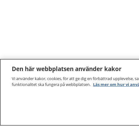
Den här webbplatsen använder kakor
Vi använder kakor, cookies, för att ge dig en förbättrad upplevelse, s
funktionalitet ska fungera på webbplatsen.
Läs mer om hur vi anv