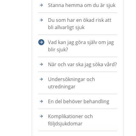
Stanna hemma om du är sjuk
Du som har en ökad risk att
bli allvarligt sjuk
Vad kan jag göra själv om jag
blir sjuk?
När och var ska jag söka vård?
Undersökningar och
utredningar
En del behöver behandling
Komplikationer och
följdsjukdomar