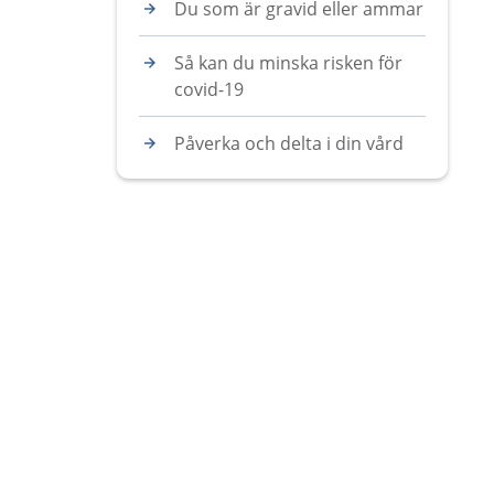
Du som är gravid eller ammar
Så kan du minska risken för
covid-19
Påverka och delta i din vård