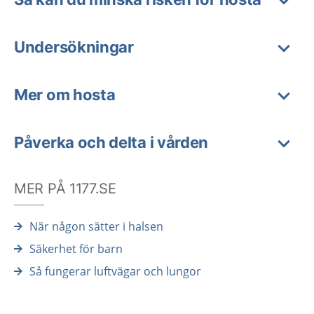
Undersökningar
Mer om hosta
Påverka och delta i vården
MER PÅ 1177.SE
När någon sätter i halsen
Säkerhet för barn
Så fungerar luftvägar och lungor