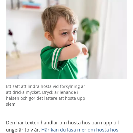
Ett sätt att lindra hosta vid förkylning är
att dricka mycket. Dryck är lenande i
halsen och gör det lättare att hosta upp
slem.
Den här texten handlar om hosta hos barn upp till
ungefär tolv år.
Här kan du läsa mer om hosta hos