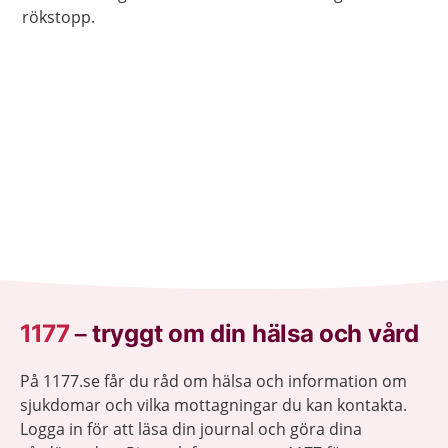
rökstopp.
1177
–
tryggt om din hälsa och vård
På 1177.se får du råd om hälsa och information om
sjukdomar och vilka mottagningar du kan kontakta.
Logga in för att läsa din journal och göra dina