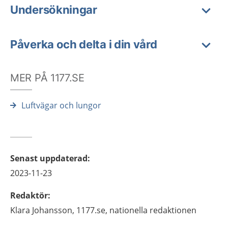
Undersökningar
Påverka och delta i din vård
MER PÅ 1177.SE
Luftvägar och lungor
Senast uppdaterad
:
2023-11-23
Redaktör
:
Klara
Johansson,
1177.se, nationella redaktionen