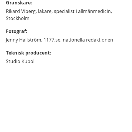
Granskare
:
Rikard
Viberg,
läkare, specialist i allmänmedicin,
Stockholm
Fotograf
:
Jenny
Hallström,
1177.se, nationella redaktionen
Teknisk producent
:
Studio Kupol