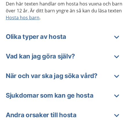
Den här texten handlar om hosta hos vuxna och barn
över 12 år. Är ditt barn yngre än så kan du läsa texten
Hosta hos barn
.
Olika typer av hosta
Vad kan jag göra själv?
När och var ska jag söka vård?
Sjukdomar som kan ge hosta
Andra orsaker till hosta