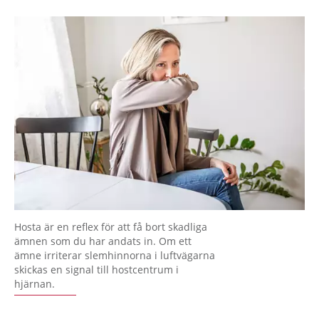
Hosta är en reflex för att få bort skadliga
ämnen som du har andats in. Om ett
ämne irriterar slemhinnorna i luftvägarna
skickas en signal till hostcentrum i
hjärnan.