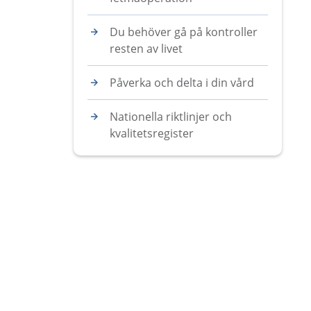
Du behöver gå på kontroller
resten av livet
Påverka och delta i din vård
Nationella riktlinjer och
kvalitetsregister