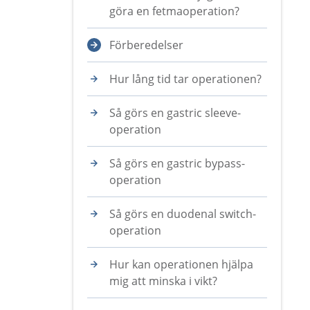
göra en fetmaoperation?
Förberedelser
Hur lång tid tar operationen?
Så görs en gastric sleeve-
operation
Så görs en gastric bypass-
operation
Så görs en duodenal switch-
operation
Hur kan operationen hjälpa
mig att minska i vikt?