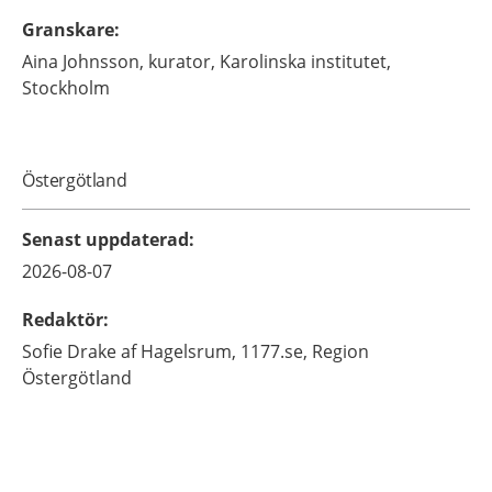
Granskare
:
Aina
Johnsson,
kurator,
Karolinska institutet,
Stockholm
Östergötland
Senast uppdaterad
:
2026-08-07
Redaktör
:
Sofie
Drake af Hagelsrum,
1177.se, Region
Östergötland