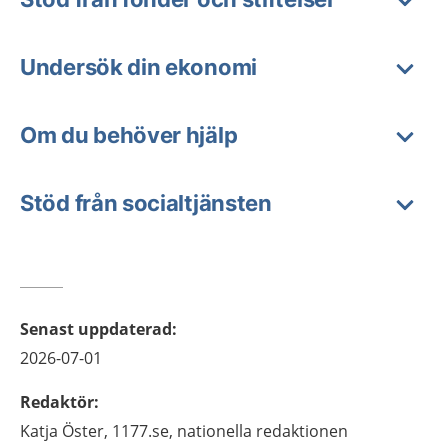
Undersök din ekonomi
Om du behöver hjälp
Stöd från socialtjänsten
Senast uppdaterad
:
2026-07-01
Redaktör
:
Katja
Öster,
1177.se, nationella redaktionen